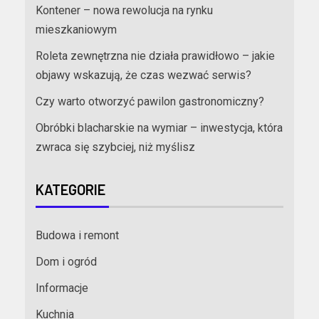
Kontener – nowa rewolucja na rynku
mieszkaniowym
Roleta zewnętrzna nie działa prawidłowo – jakie
objawy wskazują, że czas wezwać serwis?
Czy warto otworzyć pawilon gastronomiczny?
Obróbki blacharskie na wymiar – inwestycja, która
zwraca się szybciej, niż myślisz
KATEGORIE
Budowa i remont
Dom i ogród
Informacje
Kuchnia