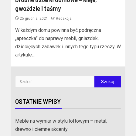
gwoździe i taśmy
25 grudnia, 2021
Redakcja
W każdym domu powinna być podręczna
„apteczka” do naprawy mebli, gniazdek,
dziecięcych zabawek i innych tego typu rzeczy. W
artykule...
OSTATNIE WPISY
Meble na wymiar w stylu loftowym – metal,
drewno i ciemne akcenty