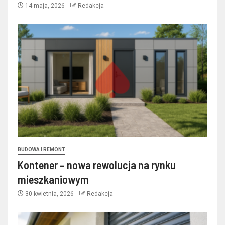
14 maja, 2026
Redakcja
BUDOWA I REMONT
Kontener – nowa rewolucja na rynku
mieszkaniowym
30 kwietnia, 2026
Redakcja