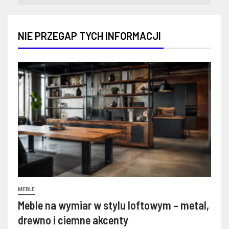
NIE PRZEGAP TYCH INFORMACJI
MEBLE
Meble na wymiar w stylu loftowym – metal,
drewno i ciemne akcenty