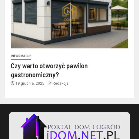
INFORMACJE
Czy warto otworzyć pawilon
gastronomiczny?
19 grudnia, 2025
Redakcja