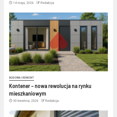
14 maja, 2026
Redakcja
BUDOWA I REMONT
Kontener – nowa rewolucja na rynku
mieszkaniowym
30 kwietnia, 2026
Redakcja