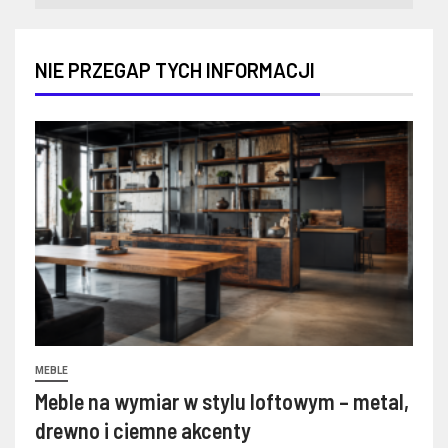
NIE PRZEGAP TYCH INFORMACJI
MEBLE
Meble na wymiar w stylu loftowym – metal,
drewno i ciemne akcenty