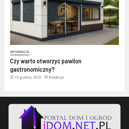
INFORMACJE
Czy warto otworzyć pawilon
gastronomiczny?
19 grudnia, 2025
Redakcja