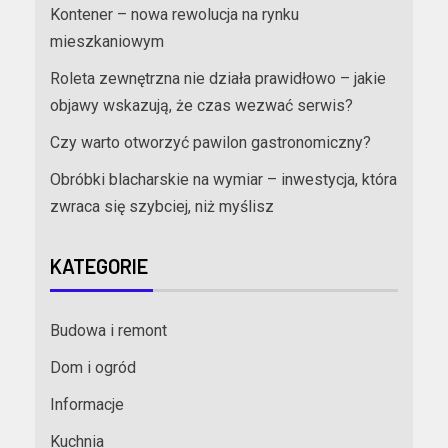
Kontener – nowa rewolucja na rynku
mieszkaniowym
Roleta zewnętrzna nie działa prawidłowo – jakie
objawy wskazują, że czas wezwać serwis?
Czy warto otworzyć pawilon gastronomiczny?
Obróbki blacharskie na wymiar – inwestycja, która
zwraca się szybciej, niż myślisz
KATEGORIE
Budowa i remont
Dom i ogród
Informacje
Kuchnia