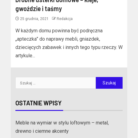
gwoździe i taśmy
25 grudnia, 2021
Redakcja
W każdym domu powinna być podręczna
„apteczka” do naprawy mebli, gniazdek,
dziecięcych zabawek i innych tego typu rzeczy. W
artykule...
OSTATNIE WPISY
Meble na wymiar w stylu loftowym – metal,
drewno i ciemne akcenty