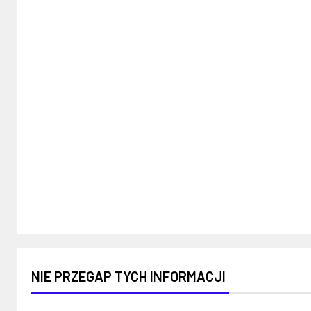
NIE PRZEGAP TYCH INFORMACJI