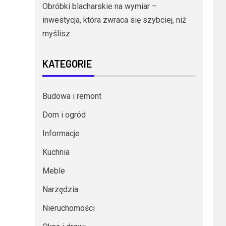
Obróbki blacharskie na wymiar –
inwestycja, która zwraca się szybciej, niż
myślisz
KATEGORIE
Budowa i remont
Dom i ogród
Informacje
Kuchnia
Meble
Narzędzia
Nieruchomości