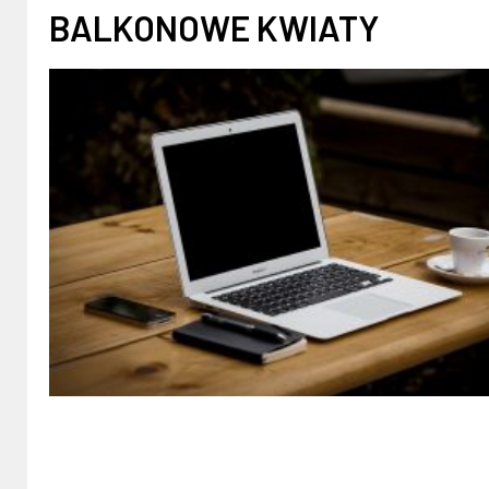
BALKONOWE KWIATY