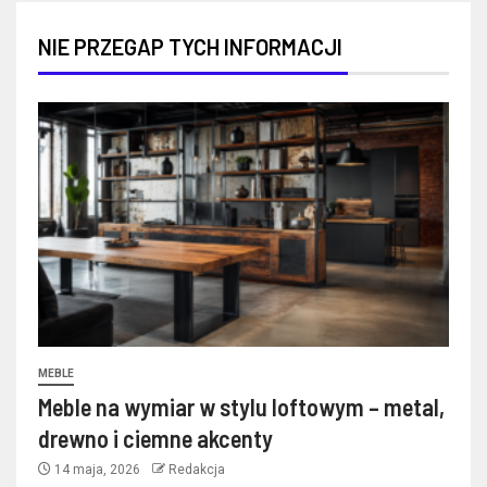
NIE PRZEGAP TYCH INFORMACJI
MEBLE
Meble na wymiar w stylu loftowym – metal,
drewno i ciemne akcenty
14 maja, 2026
Redakcja