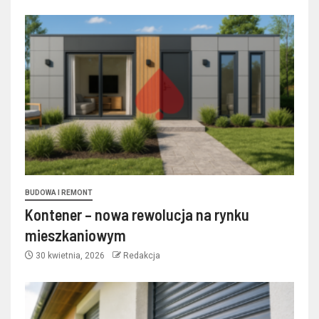
BUDOWA I REMONT
Kontener – nowa rewolucja na rynku
mieszkaniowym
30 kwietnia, 2026
Redakcja