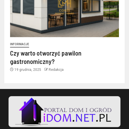
INFORMACJE
Czy warto otworzyć pawilon
gastronomiczny?
19 grudnia, 2025
Redakcja