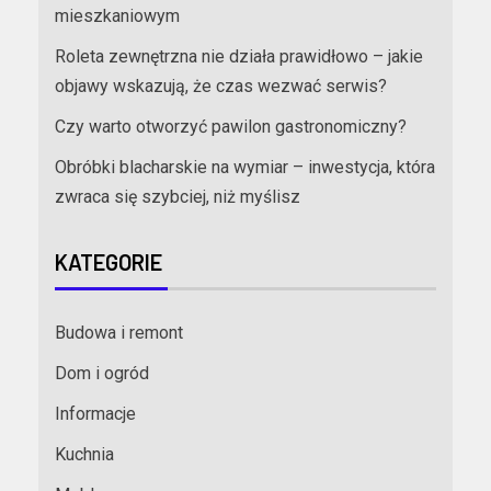
mieszkaniowym
Roleta zewnętrzna nie działa prawidłowo – jakie
objawy wskazują, że czas wezwać serwis?
Czy warto otworzyć pawilon gastronomiczny?
Obróbki blacharskie na wymiar – inwestycja, która
zwraca się szybciej, niż myślisz
KATEGORIE
Budowa i remont
Dom i ogród
Informacje
Kuchnia