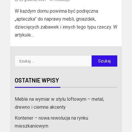
W każdym domu powinna być podręczna
„apteczka” do naprawy mebli, gniazdek,
dziecięcych zabawek i innych tego typu rzeczy. W
artykule...
OSTATNIE WPISY
Meble na wymiar w stylu loftowym – metal,
drewno i ciemne akcenty
Kontener – nowa rewolucja na rynku
mieszkaniowym