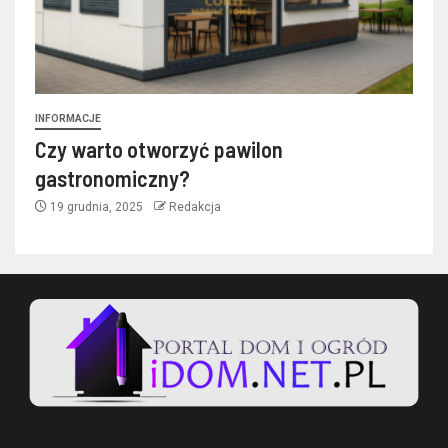
INFORMACJE
Czy warto otworzyć pawilon
gastronomiczny?
19 grudnia, 2025
Redakcja