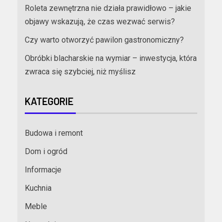
Roleta zewnętrzna nie działa prawidłowo – jakie
objawy wskazują, że czas wezwać serwis?
Czy warto otworzyć pawilon gastronomiczny?
Obróbki blacharskie na wymiar – inwestycja, która
zwraca się szybciej, niż myślisz
KATEGORIE
Budowa i remont
Dom i ogród
Informacje
Kuchnia
Meble