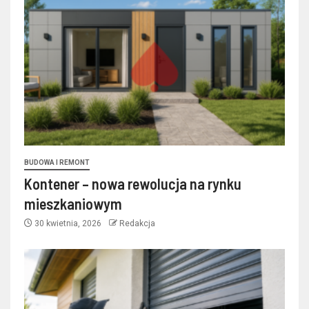
BUDOWA I REMONT
Kontener – nowa rewolucja na rynku
mieszkaniowym
30 kwietnia, 2026
Redakcja