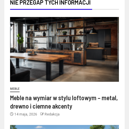
NIE PRZEGAP TYCH INFORMACJI
MEBLE
Meble na wymiar w stylu loftowym – metal,
drewno i ciemne akcenty
14 maja, 2026
Redakcja