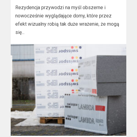
Rezydencja przywodzi na myśl obszerne i
nowocześnie wyglądające domy, które przez
efekt wizualny robią tak duże wrażenie, że mogą
się...