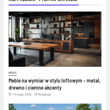
MEBLE
Meble na wymiar w stylu loftowym – metal,
drewno i ciemne akcenty
14 maja, 2026
Redakcja