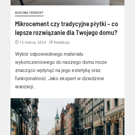
BUDOWA I REMONT
Mikrocement czy tradycyjne płytki – co
lepsze rozwiązanie dla Twojego domu?
12 marca, 2024
Redakcja
Wybór odpowiedniego materiału
wykończeniowego do naszego domu może
znacząco wpłynąć na jego estetykę oraz
funkcjonalność. Jako ekspert w dziedzinie
aranżacji...