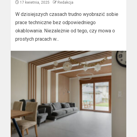
17 kwietnia, 2025
Redakcja
W dzisiejszych czasach trudno wyobrazić sobie
prace techniczne bez odpowiedniego
okablowania. Niezależnie od tego, czy mowa o
prostych pracach w...