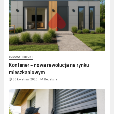
BUDOWA I REMONT
Kontener – nowa rewolucja na rynku
mieszkaniowym
30 kwietnia, 2026
Redakcja