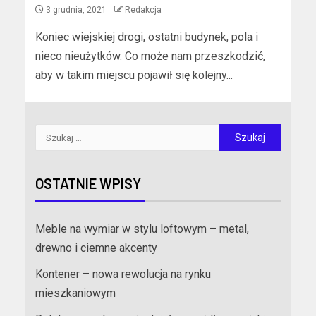
3 grudnia, 2021
Redakcja
Koniec wiejskiej drogi, ostatni budynek, pola i
nieco nieużytków. Co może nam przeszkodzić,
aby w takim miejscu pojawił się kolejny...
OSTATNIE WPISY
Meble na wymiar w stylu loftowym – metal,
drewno i ciemne akcenty
Kontener – nowa rewolucja na rynku
mieszkaniowym