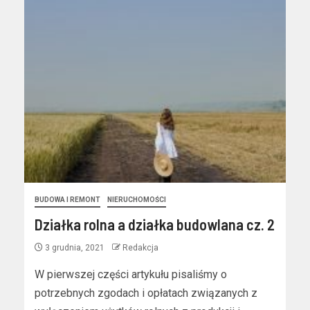
BUDOWA I REMONT
NIERUCHOMOŚCI
Działka rolna a działka budowlana cz. 2
3 grudnia, 2021
Redakcja
W pierwszej części artykułu pisaliśmy o
potrzebnych zgodach i opłatach związanych z