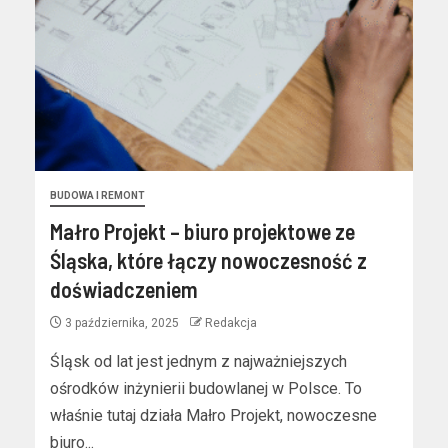
BUDOWA I REMONT
Małro Projekt – biuro projektowe ze
Śląska, które łączy nowoczesność z
doświadczeniem
3 października, 2025
Redakcja
Śląsk od lat jest jednym z najważniejszych
ośrodków inżynierii budowlanej w Polsce. To
właśnie tutaj działa Małro Projekt, nowoczesne
biuro...