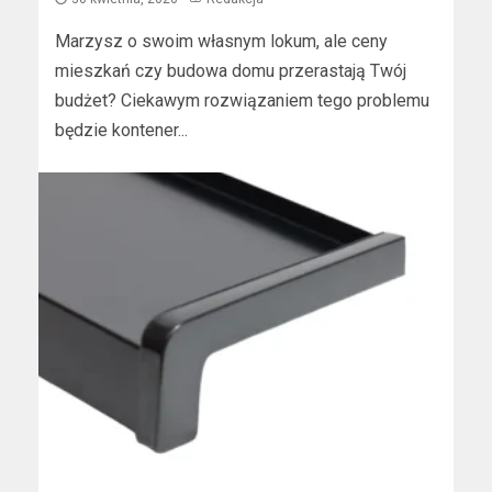
Marzysz o swoim własnym lokum, ale ceny
mieszkań czy budowa domu przerastają Twój
budżet? Ciekawym rozwiązaniem tego problemu
będzie kontener...