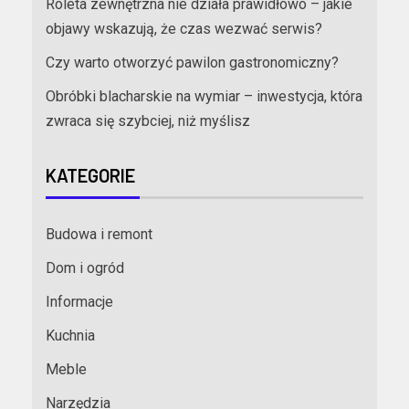
Roleta zewnętrzna nie działa prawidłowo – jakie
objawy wskazują, że czas wezwać serwis?
Czy warto otworzyć pawilon gastronomiczny?
Obróbki blacharskie na wymiar – inwestycja, która
zwraca się szybciej, niż myślisz
KATEGORIE
Budowa i remont
Dom i ogród
Informacje
Kuchnia
Meble
Narzędzia