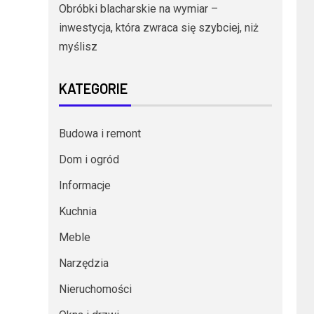
Obróbki blacharskie na wymiar –
inwestycja, która zwraca się szybciej, niż
myślisz
KATEGORIE
Budowa i remont
Dom i ogród
Informacje
Kuchnia
Meble
Narzędzia
Nieruchomości