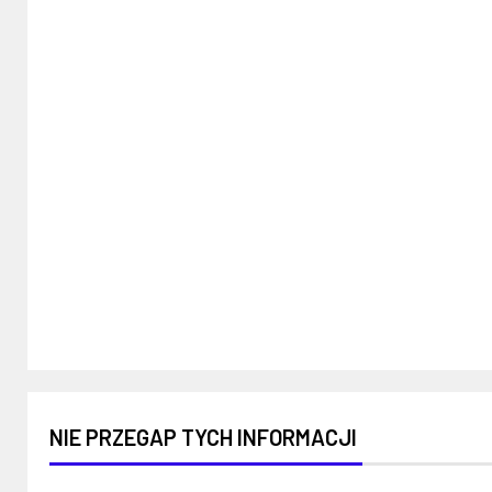
NIE PRZEGAP TYCH INFORMACJI