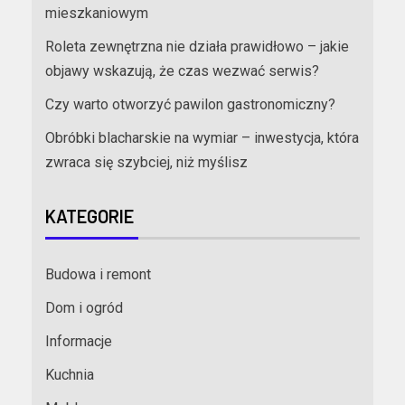
mieszkaniowym
Roleta zewnętrzna nie działa prawidłowo – jakie
objawy wskazują, że czas wezwać serwis?
Czy warto otworzyć pawilon gastronomiczny?
Obróbki blacharskie na wymiar – inwestycja, która
zwraca się szybciej, niż myślisz
KATEGORIE
Budowa i remont
Dom i ogród
Informacje
Kuchnia