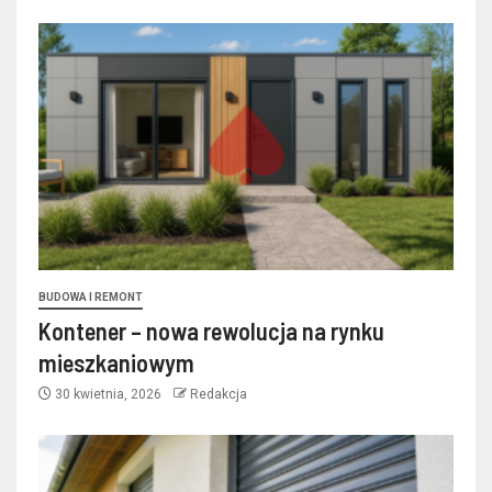
BUDOWA I REMONT
Kontener – nowa rewolucja na rynku
mieszkaniowym
30 kwietnia, 2026
Redakcja