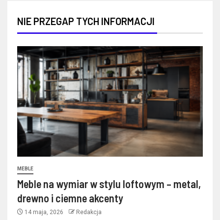
NIE PRZEGAP TYCH INFORMACJI
MEBLE
Meble na wymiar w stylu loftowym – metal,
drewno i ciemne akcenty
14 maja, 2026
Redakcja