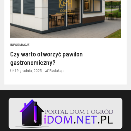
INFORMACJE
Czy warto otworzyć pawilon
gastronomiczny?
19 grudnia, 2025
Redakcja