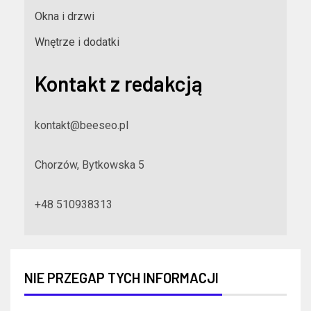
Okna i drzwi
Wnętrze i dodatki
Kontakt z redakcją
kontakt@beeseo.pl
Chorzów, Bytkowska 5
+48 510938313
NIE PRZEGAP TYCH INFORMACJI