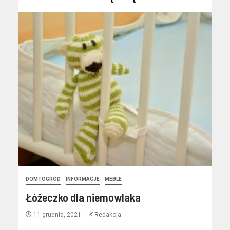
DOM I OGRÓD
INFORMACJE
MEBLE
Łóżeczko dla niemowlaka
11 grudnia, 2021
Redakcja