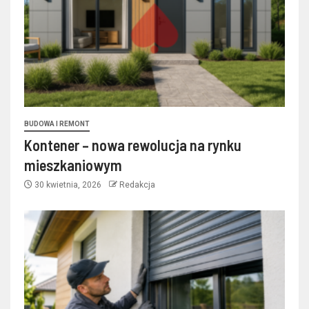
BUDOWA I REMONT
Kontener – nowa rewolucja na rynku
mieszkaniowym
30 kwietnia, 2026
Redakcja