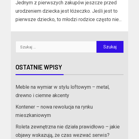
Jednym z pierwszych zakupów jeszcze przed
urodzeniem dziecka jest łóżeczko. Jeśli jest to
pierwsze dziecko, to młodzi rodzice często nie...
OSTATNIE WPISY
Meble na wymiar w stylu loftowym – metal,
drewno i ciemne akcenty
Kontener – nowa rewolucja na rynku
mieszkaniowym
Roleta zewnętrzna nie działa prawidłowo – jakie
objawy wskazują, że czas wezwać serwis?