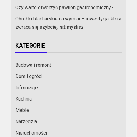
Czy warto otworzyć pawilon gastronomiczny?
Obróbki blacharskie na wymiar – inwestycja, która
zwraca się szybciej, niż myślisz
KATEGORIE
Budowa i remont
Dom i ogród
Informacje
Kuchnia
Meble
Narzędzia
Nieruchomości