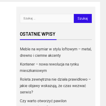
OSTATNIE WPISY
Meble na wymiar w stylu loftowym – metal,
drewno i ciemne akcenty
Kontener – nowa rewolucja na rynku
mieszkaniowym
Roleta zewnętrzna nie działa prawidłowo –
jakie objawy wskazują, że czas wezwać
serwis?
Czy warto otworzyć pawilon