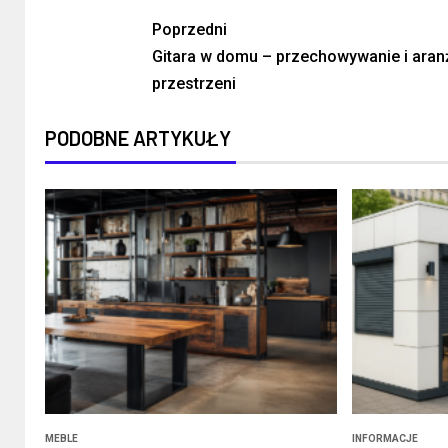
Poprzedni
Gitara w domu – przechowywanie i aran
przestrzeni
PODOBNE ARTYKUŁY
MEBLE
INFORMACJE