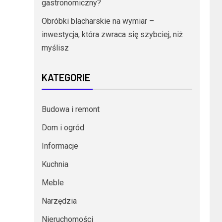
gastronomiczny?
Obróbki blacharskie na wymiar –
inwestycja, która zwraca się szybciej, niż
myślisz
KATEGORIE
Budowa i remont
Dom i ogród
Informacje
Kuchnia
Meble
Narzędzia
Nieruchomości