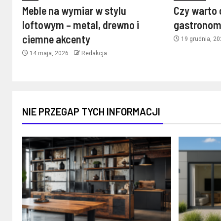
Meble na wymiar w stylu
Czy warto 
loftowym – metal, drewno i
gastronom
ciemne akcenty
19 grudnia, 2
14 maja, 2026
Redakcja
NIE PRZEGAP TYCH INFORMACJI