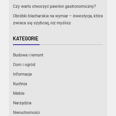
Czy warto otworzyć pawilon gastronomiczny?
Obróbki blacharskie na wymiar – inwestycja, która
zwraca się szybciej, niż myślisz
KATEGORIE
Budowa i remont
Dom i ogród
Informacje
Kuchnia
Meble
Narzędzia
Nieruchomości