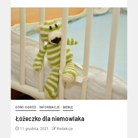
DOM I OGRÓD
INFORMACJE
MEBLE
Łóżeczko dla niemowlaka
11 grudnia, 2021
Redakcja