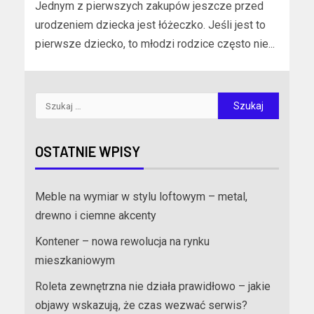
Jednym z pierwszych zakupów jeszcze przed
urodzeniem dziecka jest łóżeczko. Jeśli jest to
pierwsze dziecko, to młodzi rodzice często nie...
OSTATNIE WPISY
Meble na wymiar w stylu loftowym – metal,
drewno i ciemne akcenty
Kontener – nowa rewolucja na rynku
mieszkaniowym
Roleta zewnętrzna nie działa prawidłowo – jakie
objawy wskazują, że czas wezwać serwis?