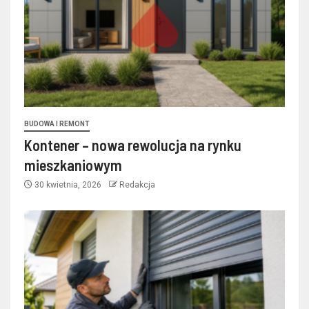
BUDOWA I REMONT
Kontener – nowa rewolucja na rynku
mieszkaniowym
30 kwietnia, 2026
Redakcja