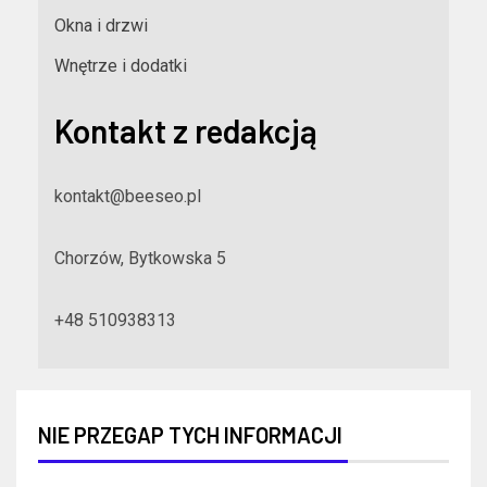
Okna i drzwi
Wnętrze i dodatki
Kontakt z redakcją
kontakt@beeseo.pl
Chorzów, Bytkowska 5
+48 510938313
NIE PRZEGAP TYCH INFORMACJI