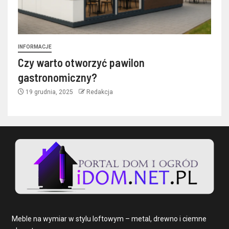
INFORMACJE
Czy warto otworzyć pawilon
gastronomiczny?
19 grudnia, 2025
Redakcja
Meble na wymiar w stylu loftowym – metal, drewno i ciemne