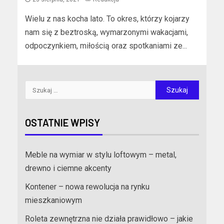
Wielu z nas kocha lato. To okres, którzy kojarzy
nam się z beztroską, wymarzonymi wakacjami,
odpoczynkiem, miłością oraz spotkaniami ze...
OSTATNIE WPISY
Meble na wymiar w stylu loftowym – metal,
drewno i ciemne akcenty
Kontener – nowa rewolucja na rynku
mieszkaniowym
Roleta zewnętrzna nie działa prawidłowo – jakie