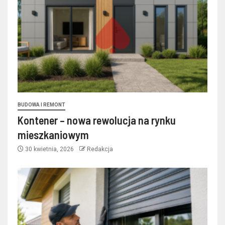
BUDOWA I REMONT
Kontener – nowa rewolucja na rynku
mieszkaniowym
30 kwietnia, 2026
Redakcja