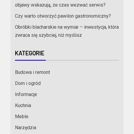
objawy wskazują, że czas wezwać serwis?
Czy warto otworzyć pawilon gastronomiczny?
Obróbki blacharskie na wymiar – inwestycja, która
zwraca się szybciej, niż myślisz
KATEGORIE
Budowa i remont
Dom i ogród
Informacje
Kuchnia
Meble
Narzędzia