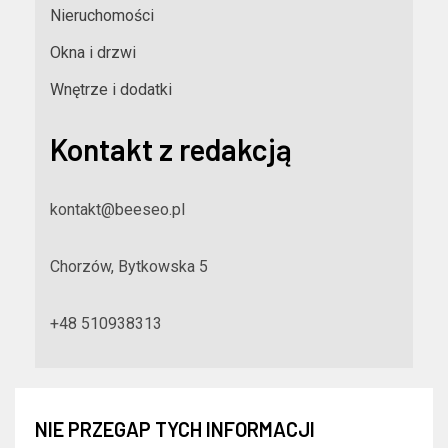
Nieruchomości
Okna i drzwi
Wnętrze i dodatki
Kontakt z redakcją
kontakt@beeseo.pl
Chorzów, Bytkowska 5
+48 510938313
NIE PRZEGAP TYCH INFORMACJI