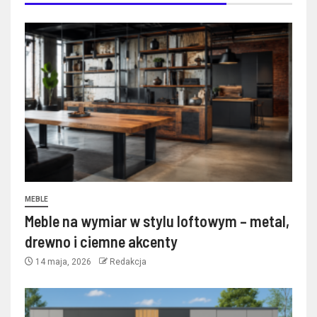
MEBLE
Meble na wymiar w stylu loftowym – metal,
drewno i ciemne akcenty
14 maja, 2026
Redakcja