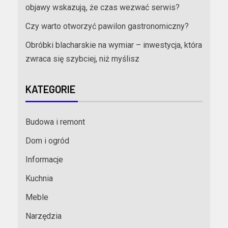
objawy wskazują, że czas wezwać serwis?
Czy warto otworzyć pawilon gastronomiczny?
Obróbki blacharskie na wymiar – inwestycja, która
zwraca się szybciej, niż myślisz
KATEGORIE
Budowa i remont
Dom i ogród
Informacje
Kuchnia
Meble
Narzędzia