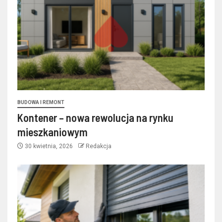
BUDOWA I REMONT
Kontener – nowa rewolucja na rynku
mieszkaniowym
30 kwietnia, 2026
Redakcja