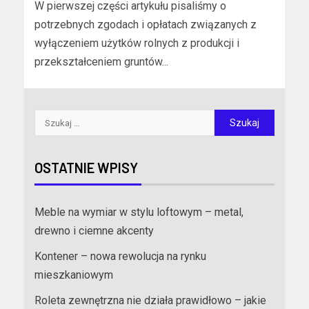
W pierwszej części artykułu pisaliśmy o
potrzebnych zgodach i opłatach związanych z
wyłączeniem użytków rolnych z produkcji i
przekształceniem gruntów...
OSTATNIE WPISY
Meble na wymiar w stylu loftowym – metal,
drewno i ciemne akcenty
Kontener – nowa rewolucja na rynku
mieszkaniowym
Roleta zewnętrzna nie działa prawidłowo – jakie