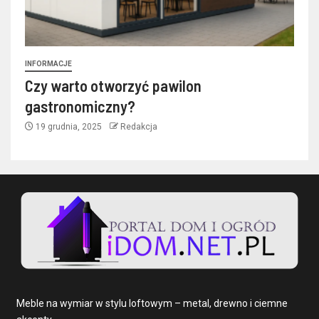
INFORMACJE
Czy warto otworzyć pawilon
gastronomiczny?
19 grudnia, 2025
Redakcja
Meble na wymiar w stylu loftowym – metal, drewno i ciemne