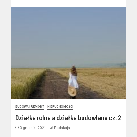
BUDOWA I REMONT
NIERUCHOMOŚCI
Działka rolna a działka budowlana cz. 2
3 grudnia, 2021
Redakcja