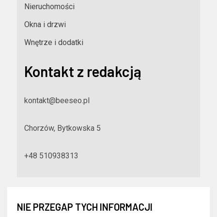
Nieruchomości
Okna i drzwi
Wnętrze i dodatki
Kontakt z redakcją
kontakt@beeseo.pl
Chorzów, Bytkowska 5
+48 510938313
NIE PRZEGAP TYCH INFORMACJI