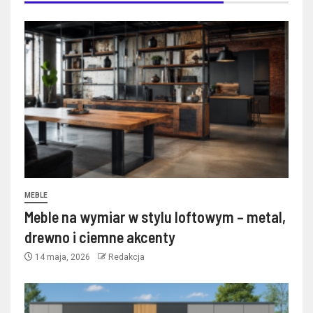
MEBLE
Meble na wymiar w stylu loftowym – metal,
drewno i ciemne akcenty
14 maja, 2026
Redakcja