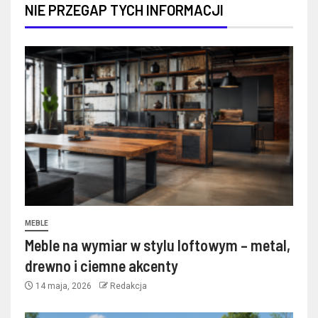
NIE PRZEGAP TYCH INFORMACJI
MEBLE
Meble na wymiar w stylu loftowym – metal,
drewno i ciemne akcenty
14 maja, 2026
Redakcja