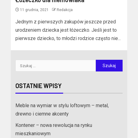
11 grudnia, 2021
Redakcja
Jednym z pierwszych zakupów jeszcze przed
urodzeniem dziecka jest łóżeczko. Jeśli jest to
pierwsze dziecko, to młodzi rodzice często nie...
OSTATNIE WPISY
Meble na wymiar w stylu loftowym – metal,
drewno i ciemne akcenty
Kontener – nowa rewolucja na rynku
mieszkaniowym