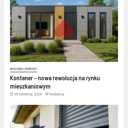
BUDOWA I REMONT
Kontener – nowa rewolucja na rynku
mieszkaniowym
30 kwietnia, 2026
Redakcja