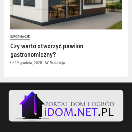
INFORMACJE
Czy warto otworzyć pawilon
gastronomiczny?
19 grudnia, 2025
Redakcja