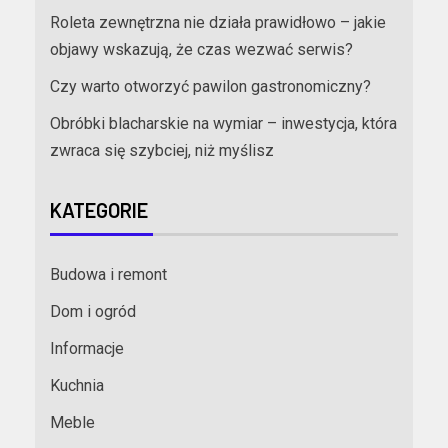
Roleta zewnętrzna nie działa prawidłowo – jakie
objawy wskazują, że czas wezwać serwis?
Czy warto otworzyć pawilon gastronomiczny?
Obróbki blacharskie na wymiar – inwestycja, która
zwraca się szybciej, niż myślisz
KATEGORIE
Budowa i remont
Dom i ogród
Informacje
Kuchnia
Meble