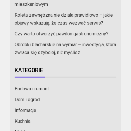
mieszkaniowym
Roleta zewnętrzna nie działa prawidłowo – jakie
objawy wskazują, że czas wezwać serwis?
Czy warto otworzyć pawilon gastronomiczny?
Obróbki blacharskie na wymiar – inwestycja, która
zwraca się szybciej, niż myślisz
KATEGORIE
Budowa i remont
Dom i ogród
Informacje
Kuchnia