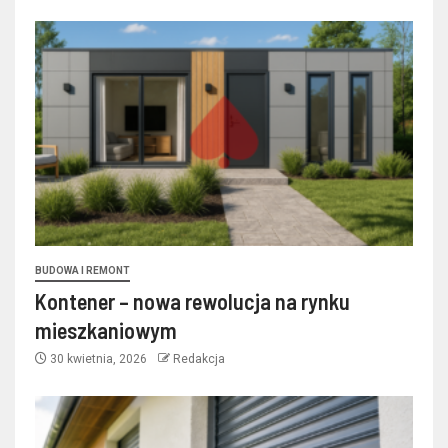
BUDOWA I REMONT
Kontener – nowa rewolucja na rynku
mieszkaniowym
30 kwietnia, 2026
Redakcja