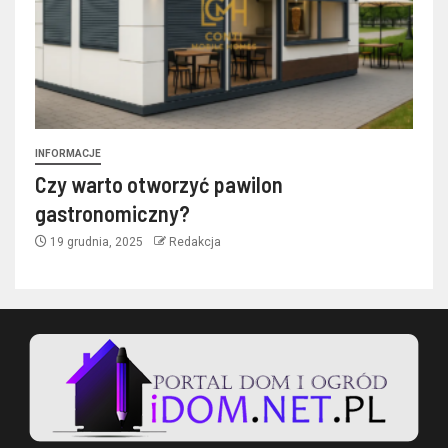
INFORMACJE
Czy warto otworzyć pawilon
gastronomiczny?
19 grudnia, 2025
Redakcja