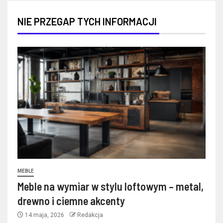
NIE PRZEGAP TYCH INFORMACJI
MEBLE
Meble na wymiar w stylu loftowym – metal,
drewno i ciemne akcenty
14 maja, 2026
Redakcja