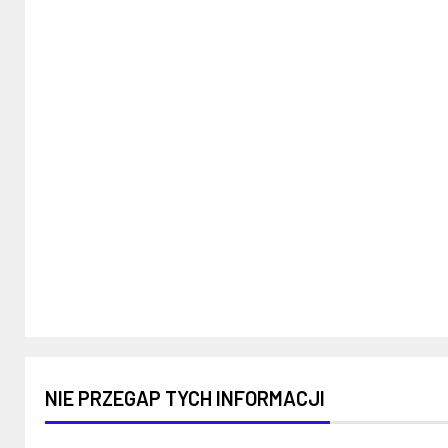
NIE PRZEGAP TYCH INFORMACJI