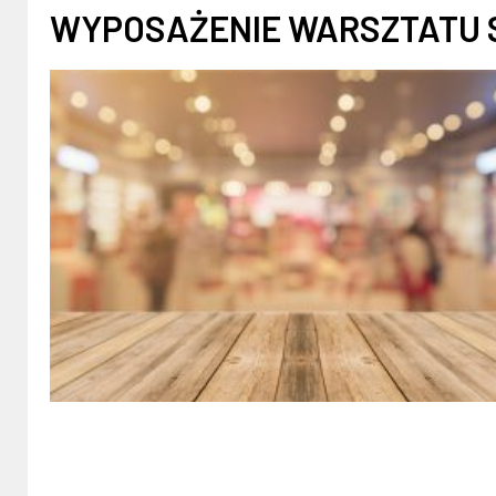
WYPOSAŻENIE WARSZTATU 