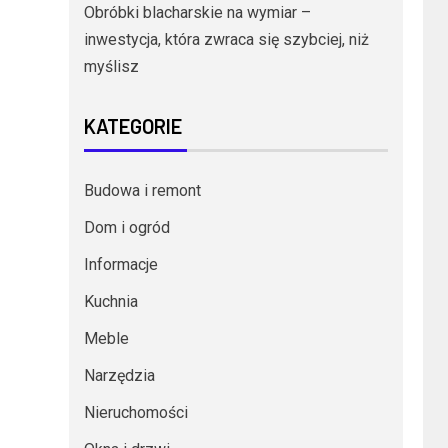
Obróbki blacharskie na wymiar –
inwestycja, która zwraca się szybciej, niż
myślisz
KATEGORIE
Budowa i remont
Dom i ogród
Informacje
Kuchnia
Meble
Narzędzia
Nieruchomości