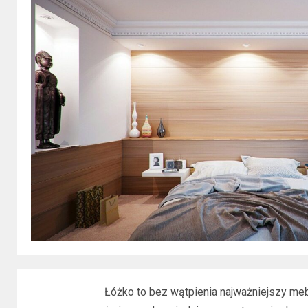
Łóżko to bez wątpienia najważniejszy mebe