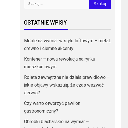
OSTATNIE WPISY
Meble na wymiar w stylu loftowym – metal,
drewno i ciemne akcenty
Kontener – nowa rewolucja na rynku
mieszkaniowym
Roleta zewnętrzna nie działa prawidłowo –
jakie objawy wskazują, że czas wezwać
serwis?
Czy warto otworzyć pawilon
gastronomiczny?
Obróbki blacharskie na wymiar –