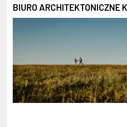
BIURO ARCHITEKTONICZNE 