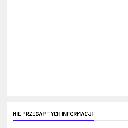
NIE PRZEGAP TYCH INFORMACJI