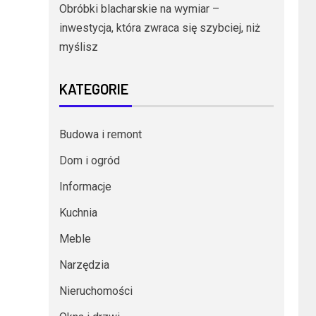
Obróbki blacharskie na wymiar –
inwestycja, która zwraca się szybciej, niż
myślisz
KATEGORIE
Budowa i remont
Dom i ogród
Informacje
Kuchnia
Meble
Narzędzia
Nieruchomości