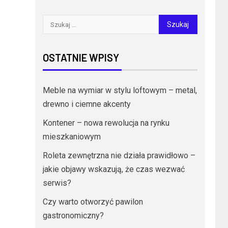
OSTATNIE WPISY
Meble na wymiar w stylu loftowym – metal,
drewno i ciemne akcenty
Kontener – nowa rewolucja na rynku
mieszkaniowym
Roleta zewnętrzna nie działa prawidłowo –
jakie objawy wskazują, że czas wezwać
serwis?
Czy warto otworzyć pawilon
gastronomiczny?