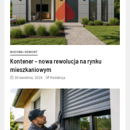
BUDOWA I REMONT
Kontener – nowa rewolucja na rynku
mieszkaniowym
30 kwietnia, 2026
Redakcja