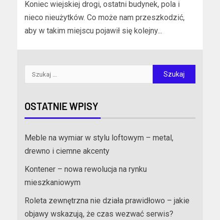
Koniec wiejskiej drogi, ostatni budynek, pola i
nieco nieużytków. Co może nam przeszkodzić,
aby w takim miejscu pojawił się kolejny...
OSTATNIE WPISY
Meble na wymiar w stylu loftowym – metal,
drewno i ciemne akcenty
Kontener – nowa rewolucja na rynku
mieszkaniowym
Roleta zewnętrzna nie działa prawidłowo – jakie
objawy wskazują, że czas wezwać serwis?