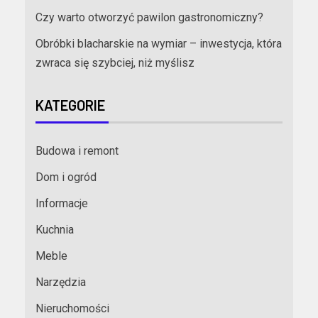
Czy warto otworzyć pawilon gastronomiczny?
Obróbki blacharskie na wymiar – inwestycja, która
zwraca się szybciej, niż myślisz
KATEGORIE
Budowa i remont
Dom i ogród
Informacje
Kuchnia
Meble
Narzędzia
Nieruchomości