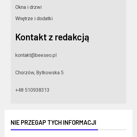
Okna i drzwi
Wnętrze i dodatki
Kontakt z redakcją
kontakt@beeseo.pl
Chorzów, Bytkowska 5
+48 510938313
NIE PRZEGAP TYCH INFORMACJI