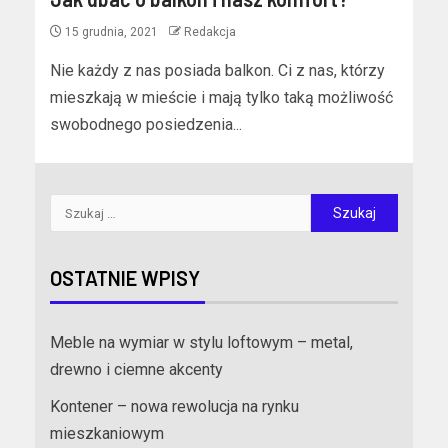
15 grudnia, 2021
Redakcja
Nie każdy z nas posiada balkon. Ci z nas, którzy
mieszkają w mieście i mają tylko taką możliwość
swobodnego posiedzenia...
OSTATNIE WPISY
Meble na wymiar w stylu loftowym – metal,
drewno i ciemne akcenty
Kontener – nowa rewolucja na rynku
mieszkaniowym