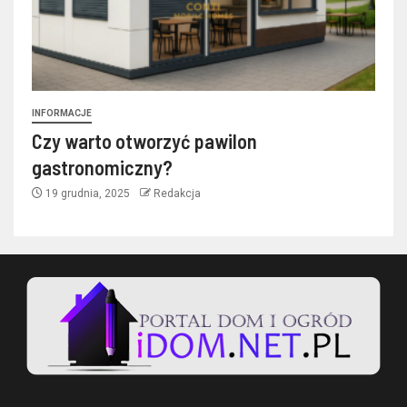
INFORMACJE
Czy warto otworzyć pawilon
gastronomiczny?
19 grudnia, 2025
Redakcja