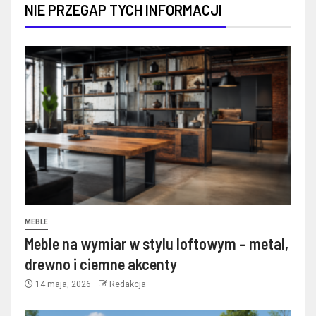
NIE PRZEGAP TYCH INFORMACJI
MEBLE
Meble na wymiar w stylu loftowym – metal,
drewno i ciemne akcenty
14 maja, 2026
Redakcja