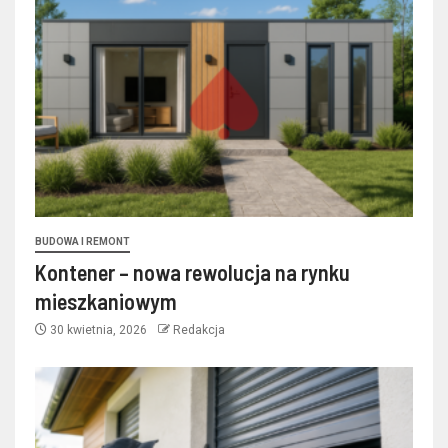
BUDOWA I REMONT
Kontener – nowa rewolucja na rynku
mieszkaniowym
30 kwietnia, 2026
Redakcja