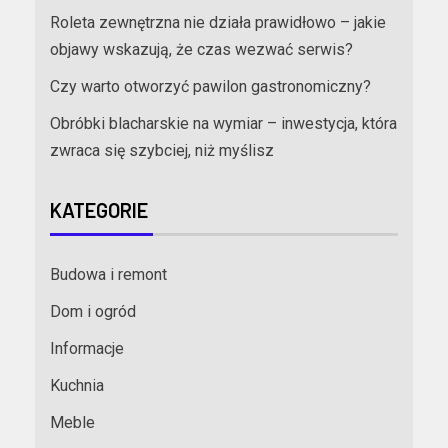
Roleta zewnętrzna nie działa prawidłowo – jakie
objawy wskazują, że czas wezwać serwis?
Czy warto otworzyć pawilon gastronomiczny?
Obróbki blacharskie na wymiar – inwestycja, która
zwraca się szybciej, niż myślisz
KATEGORIE
Budowa i remont
Dom i ogród
Informacje
Kuchnia
Meble