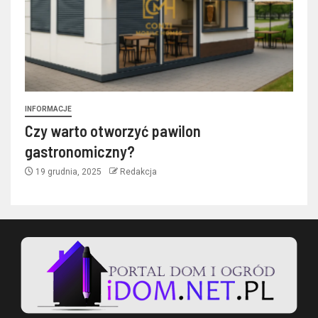
INFORMACJE
Czy warto otworzyć pawilon
gastronomiczny?
19 grudnia, 2025
Redakcja