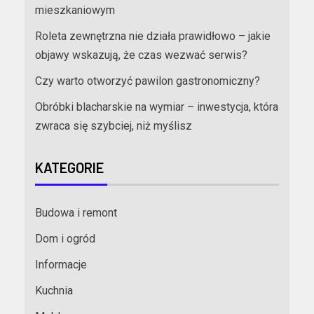
mieszkaniowym
Roleta zewnętrzna nie działa prawidłowo – jakie
objawy wskazują, że czas wezwać serwis?
Czy warto otworzyć pawilon gastronomiczny?
Obróbki blacharskie na wymiar – inwestycja, która
zwraca się szybciej, niż myślisz
KATEGORIE
Budowa i remont
Dom i ogród
Informacje
Kuchnia