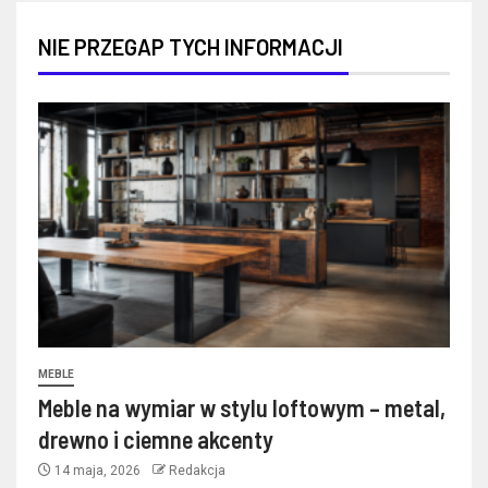
NIE PRZEGAP TYCH INFORMACJI
MEBLE
Meble na wymiar w stylu loftowym – metal,
drewno i ciemne akcenty
14 maja, 2026
Redakcja