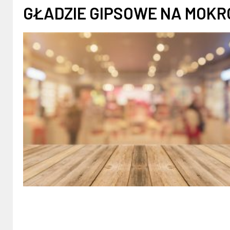
GŁADZIE GIPSOWE NA MOKR