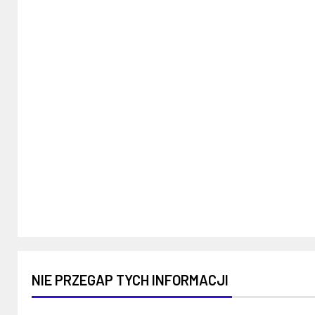
NIE PRZEGAP TYCH INFORMACJI