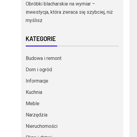
Obróbki blacharskie na wymiar –
inwestycja, która zwraca się szybciej, niż
myślisz
KATEGORIE
Budowa i remont
Dom i ogród
Informacje
Kuchnia
Meble
Narzędzia
Nieruchomości