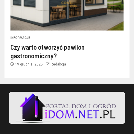
INFORMACJE
Czy warto otworzyć pawilon
gastronomiczny?
19 grudnia, 2025
Redakcja