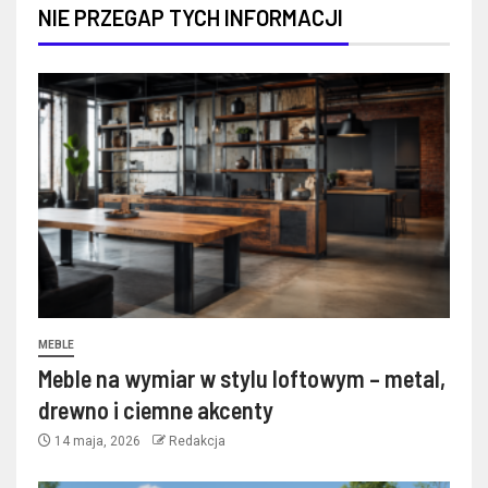
NIE PRZEGAP TYCH INFORMACJI
MEBLE
Meble na wymiar w stylu loftowym – metal,
drewno i ciemne akcenty
14 maja, 2026
Redakcja