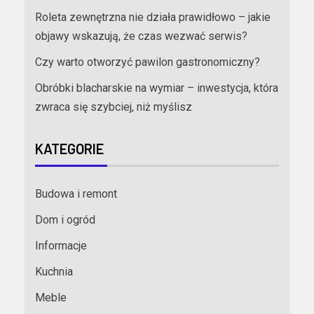
Roleta zewnętrzna nie działa prawidłowo – jakie
objawy wskazują, że czas wezwać serwis?
Czy warto otworzyć pawilon gastronomiczny?
Obróbki blacharskie na wymiar – inwestycja, która
zwraca się szybciej, niż myślisz
KATEGORIE
Budowa i remont
Dom i ogród
Informacje
Kuchnia
Meble