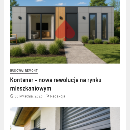
BUDOWA I REMONT
Kontener – nowa rewolucja na rynku
mieszkaniowym
30 kwietnia, 2026
Redakcja