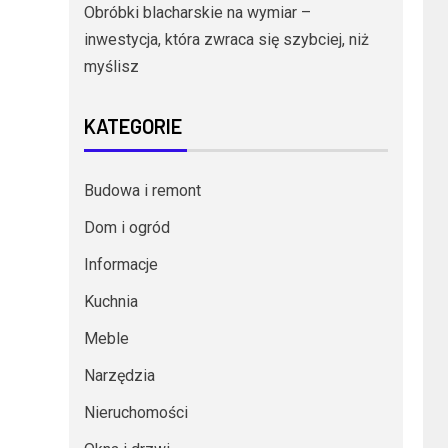
Obróbki blacharskie na wymiar –
inwestycja, która zwraca się szybciej, niż
myślisz
KATEGORIE
Budowa i remont
Dom i ogród
Informacje
Kuchnia
Meble
Narzędzia
Nieruchomości