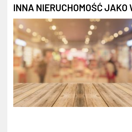
INNA NIERUCHOMOŚĆ JAKO