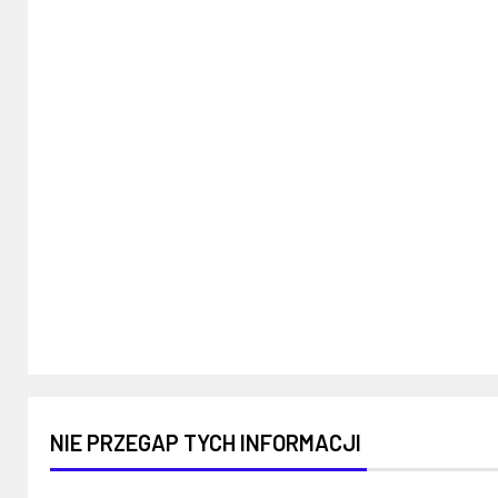
NIE PRZEGAP TYCH INFORMACJI