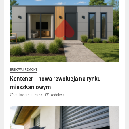
BUDOWA I REMONT
Kontener – nowa rewolucja na rynku
mieszkaniowym
30 kwietnia, 2026
Redakcja