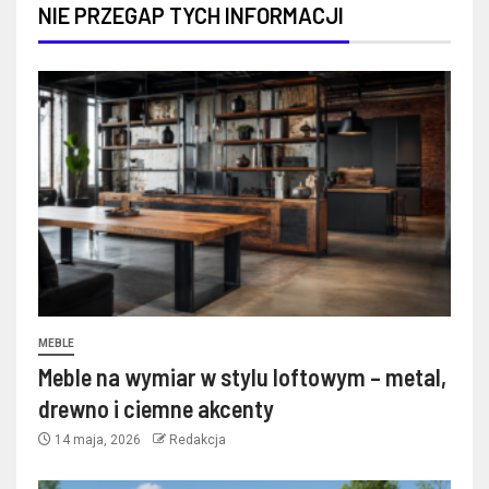
NIE PRZEGAP TYCH INFORMACJI
MEBLE
Meble na wymiar w stylu loftowym – metal,
drewno i ciemne akcenty
14 maja, 2026
Redakcja