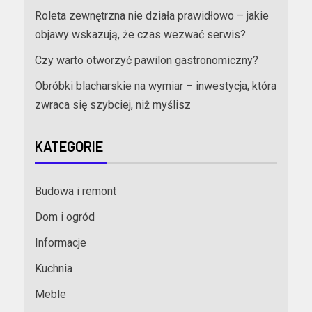
Roleta zewnętrzna nie działa prawidłowo – jakie
objawy wskazują, że czas wezwać serwis?
Czy warto otworzyć pawilon gastronomiczny?
Obróbki blacharskie na wymiar – inwestycja, która
zwraca się szybciej, niż myślisz
KATEGORIE
Budowa i remont
Dom i ogród
Informacje
Kuchnia
Meble