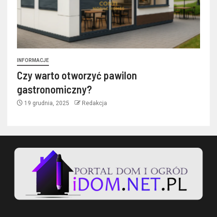
INFORMACJE
Czy warto otworzyć pawilon
gastronomiczny?
19 grudnia, 2025
Redakcja