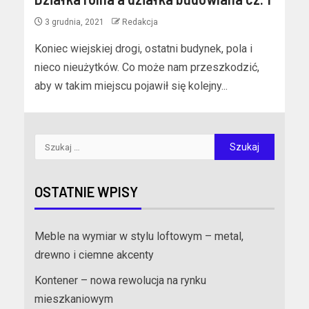
3 grudnia, 2021
Redakcja
Koniec wiejskiej drogi, ostatni budynek, pola i
nieco nieużytków. Co może nam przeszkodzić,
aby w takim miejscu pojawił się kolejny...
OSTATNIE WPISY
Meble na wymiar w stylu loftowym – metal,
drewno i ciemne akcenty
Kontener – nowa rewolucja na rynku
mieszkaniowym