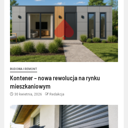
BUDOWA I REMONT
Kontener – nowa rewolucja na rynku
mieszkaniowym
30 kwietnia, 2026
Redakcja