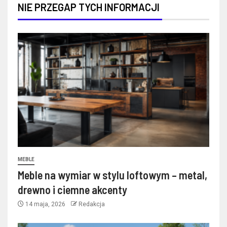
NIE PRZEGAP TYCH INFORMACJI
MEBLE
Meble na wymiar w stylu loftowym – metal,
drewno i ciemne akcenty
14 maja, 2026
Redakcja