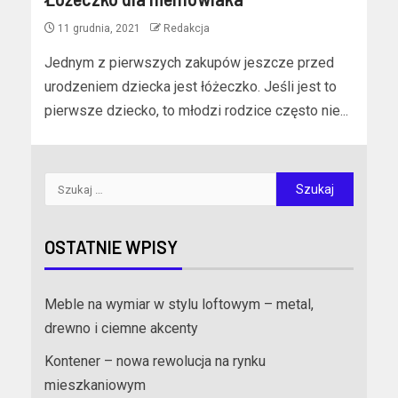
11 grudnia, 2021
Redakcja
Jednym z pierwszych zakupów jeszcze przed
urodzeniem dziecka jest łóżeczko. Jeśli jest to
pierwsze dziecko, to młodzi rodzice często nie...
OSTATNIE WPISY
Meble na wymiar w stylu loftowym – metal,
drewno i ciemne akcenty
Kontener – nowa rewolucja na rynku
mieszkaniowym