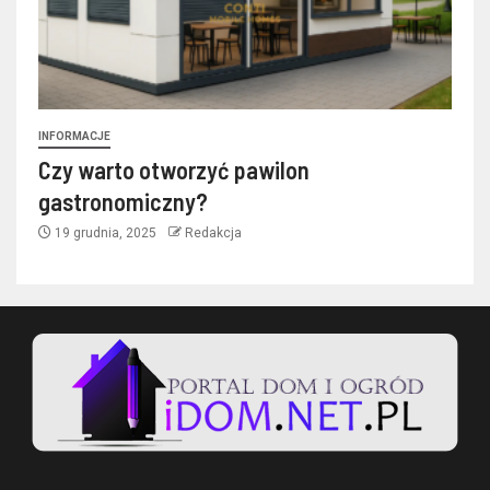
INFORMACJE
Czy warto otworzyć pawilon
gastronomiczny?
19 grudnia, 2025
Redakcja