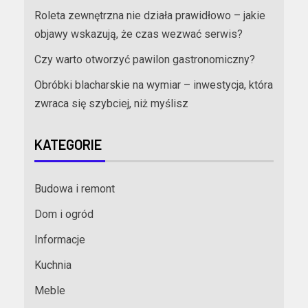
Roleta zewnętrzna nie działa prawidłowo – jakie
objawy wskazują, że czas wezwać serwis?
Czy warto otworzyć pawilon gastronomiczny?
Obróbki blacharskie na wymiar – inwestycja, która
zwraca się szybciej, niż myślisz
KATEGORIE
Budowa i remont
Dom i ogród
Informacje
Kuchnia
Meble