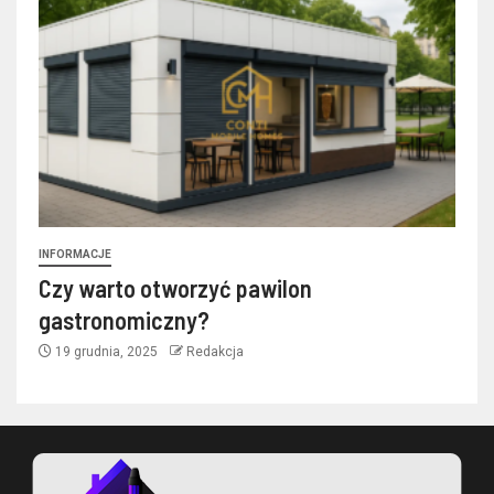
INFORMACJE
Czy warto otworzyć pawilon
gastronomiczny?
19 grudnia, 2025
Redakcja