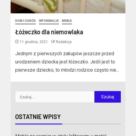
DOM I OGRÓD
INFORMACJE
MEBLE
Łóżeczko dla niemowlaka
11 grudnia, 2021
Redakcja
Jednym z pierwszych zakupów jeszcze przed
urodzeniem dziecka jest łóżeczko. Jeśli jest to
pierwsze dziecko, to młodzi rodzice często nie...
OSTATNIE WPISY