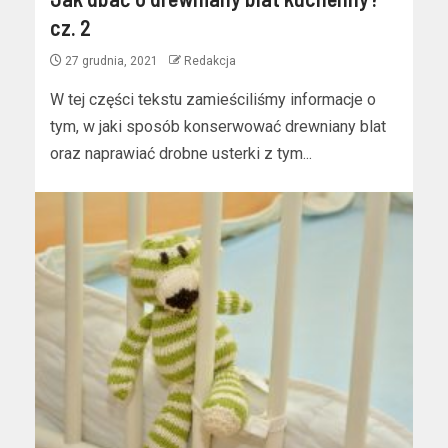
cz. 2
27 grudnia, 2021
Redakcja
W tej części tekstu zamieściliśmy informacje o
tym, w jaki sposób konserwować drewniany blat
oraz naprawiać drobne usterki z tym...