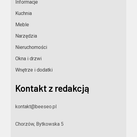
Informacje
Kuchnia
Meble
Narzędzia
Nieruchomości
Okna i drzwi
Wnętrze i dodatki
Kontakt z redakcją
kontakt@beeseo.pl
Chorzów, Bytkowska 5