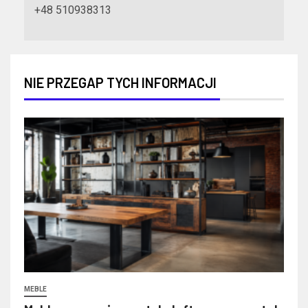
+48 510938313
NIE PRZEGAP TYCH INFORMACJI
MEBLE