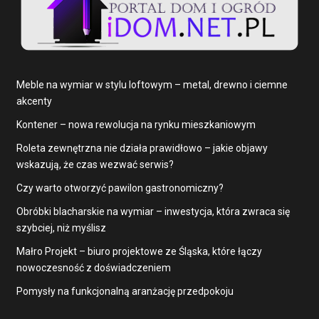
Meble na wymiar w stylu loftowym – metal, drewno i ciemne
akcenty
Kontener – nowa rewolucja na rynku mieszkaniowym
Roleta zewnętrzna nie działa prawidłowo – jakie objawy
wskazują, że czas wezwać serwis?
Czy warto otworzyć pawilon gastronomiczny?
Obróbki blacharskie na wymiar – inwestycja, która zwraca się
szybciej, niż myślisz
Małro Projekt – biuro projektowe ze Śląska, które łączy
nowoczesność z doświadczeniem
Pomysły na funkcjonalną aranżację przedpokoju