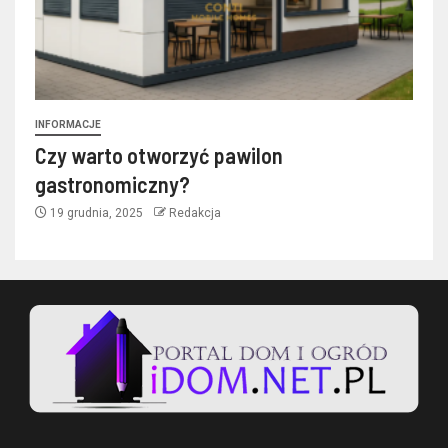
INFORMACJE
Czy warto otworzyć pawilon
gastronomiczny?
19 grudnia, 2025
Redakcja