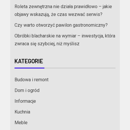
Roleta zewnętrzna nie działa prawidłowo – jakie
objawy wskazują, że czas wezwać serwis?
Czy warto otworzyć pawilon gastronomiczny?
Obróbki blacharskie na wymiar – inwestycja, która
zwraca się szybciej, niż myślisz
KATEGORIE
Budowa i remont
Dom i ogród
Informacje
Kuchnia
Meble