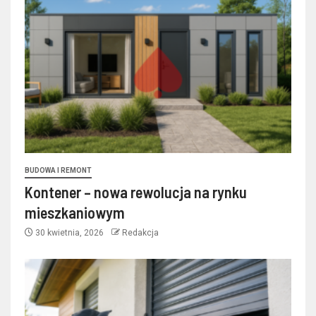
BUDOWA I REMONT
Kontener – nowa rewolucja na rynku
mieszkaniowym
30 kwietnia, 2026
Redakcja