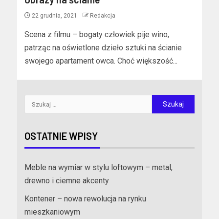
22 grudnia, 2021
Redakcja
Scena z filmu – bogaty człowiek pije wino,
patrząc na oświetlone dzieło sztuki na ścianie
swojego apartament owca. Choć większość...
OSTATNIE WPISY
Meble na wymiar w stylu loftowym – metal,
drewno i ciemne akcenty
Kontener – nowa rewolucja na rynku
mieszkaniowym