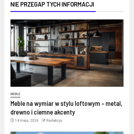
NIE PRZEGAP TYCH INFORMACJI
MEBLE
Meble na wymiar w stylu loftowym – metal,
drewno i ciemne akcenty
14 maja, 2026
Redakcja