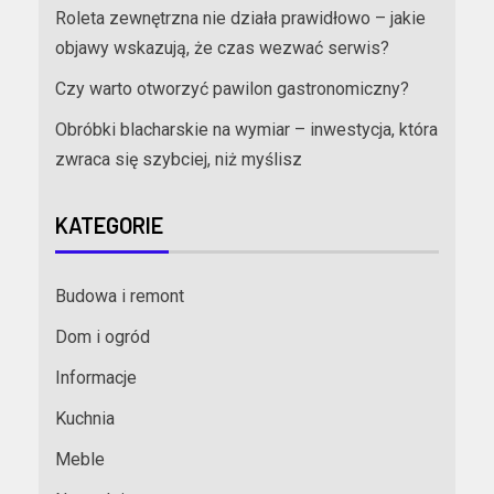
Roleta zewnętrzna nie działa prawidłowo – jakie
objawy wskazują, że czas wezwać serwis?
Czy warto otworzyć pawilon gastronomiczny?
Obróbki blacharskie na wymiar – inwestycja, która
zwraca się szybciej, niż myślisz
KATEGORIE
Budowa i remont
Dom i ogród
Informacje
Kuchnia
Meble