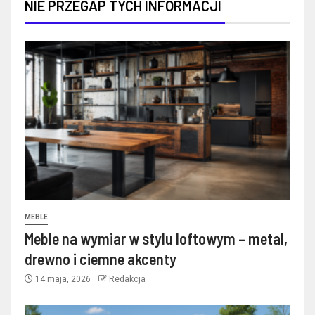
NIE PRZEGAP TYCH INFORMACJI
MEBLE
Meble na wymiar w stylu loftowym – metal,
drewno i ciemne akcenty
14 maja, 2026
Redakcja