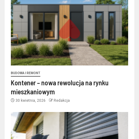
BUDOWA I REMONT
Kontener – nowa rewolucja na rynku
mieszkaniowym
30 kwietnia, 2026
Redakcja