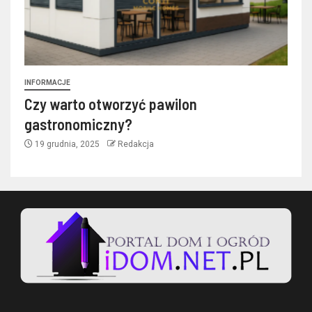
INFORMACJE
Czy warto otworzyć pawilon
gastronomiczny?
19 grudnia, 2025
Redakcja