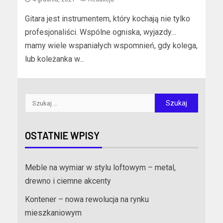
Gitara jest instrumentem, który kochają nie tylko
profesjonaliści. Wspólne ogniska, wyjazdy…
mamy wiele wspaniałych wspomnień, gdy kolega,
lub koleżanka w...
OSTATNIE WPISY
Meble na wymiar w stylu loftowym – metal,
drewno i ciemne akcenty
Kontener – nowa rewolucja na rynku
mieszkaniowym