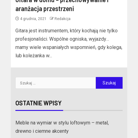
aranżacja przestrzeni
4 grudnia, 2021
Redakcja
Gitara jest instrumentem, który kochają nie tylko
profesjonaliści. Wspólne ogniska, wyjazdy…
mamy wiele wspaniałych wspomnień, gdy kolega,
lub koleżanka w...
OSTATNIE WPISY
Meble na wymiar w stylu loftowym – metal,
drewno i ciemne akcenty