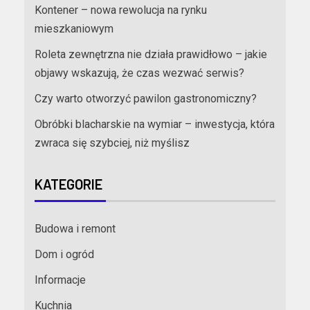
Kontener – nowa rewolucja na rynku
mieszkaniowym
Roleta zewnętrzna nie działa prawidłowo – jakie
objawy wskazują, że czas wezwać serwis?
Czy warto otworzyć pawilon gastronomiczny?
Obróbki blacharskie na wymiar – inwestycja, która
zwraca się szybciej, niż myślisz
KATEGORIE
Budowa i remont
Dom i ogród
Informacje
Kuchnia