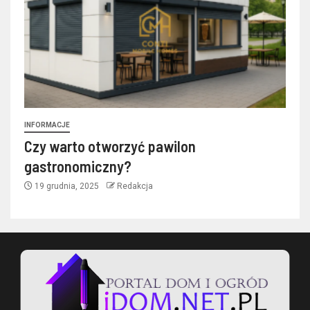
INFORMACJE
Czy warto otworzyć pawilon
gastronomiczny?
19 grudnia, 2025
Redakcja