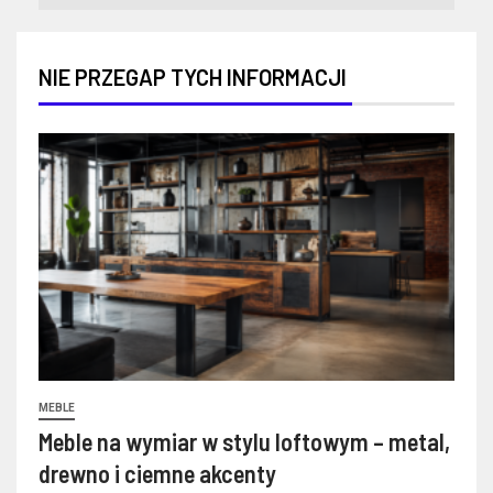
NIE PRZEGAP TYCH INFORMACJI
MEBLE
Meble na wymiar w stylu loftowym – metal,
drewno i ciemne akcenty