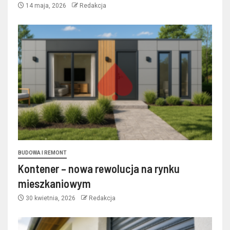
14 maja, 2026
Redakcja
BUDOWA I REMONT
Kontener – nowa rewolucja na rynku
mieszkaniowym
30 kwietnia, 2026
Redakcja