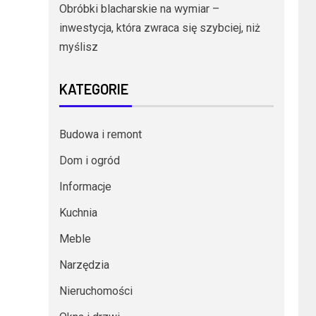
Obróbki blacharskie na wymiar –
inwestycja, która zwraca się szybciej, niż
myślisz
KATEGORIE
Budowa i remont
Dom i ogród
Informacje
Kuchnia
Meble
Narzędzia
Nieruchomości