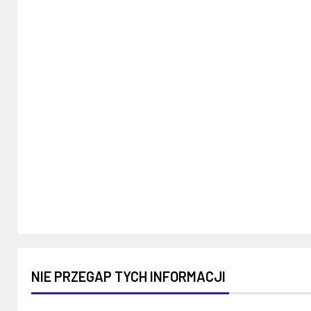
NIE PRZEGAP TYCH INFORMACJI