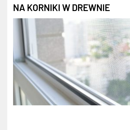
NA KORNIKI W DREWNIE