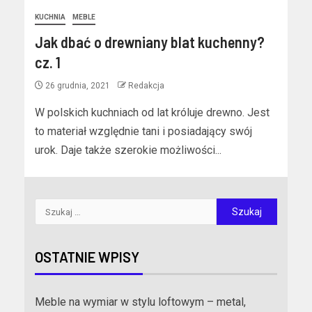
KUCHNIA
MEBLE
Jak dbać o drewniany blat kuchenny?
cz. 1
26 grudnia, 2021
Redakcja
W polskich kuchniach od lat króluje drewno. Jest
to materiał względnie tani i posiadający swój
urok. Daje także szerokie możliwości...
OSTATNIE WPISY
Meble na wymiar w stylu loftowym – metal,