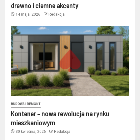
drewno i ciemne akcenty
14 maja, 2026
Redakcja
BUDOWA I REMONT
Kontener – nowa rewolucja na rynku
mieszkaniowym
30 kwietnia, 2026
Redakcja