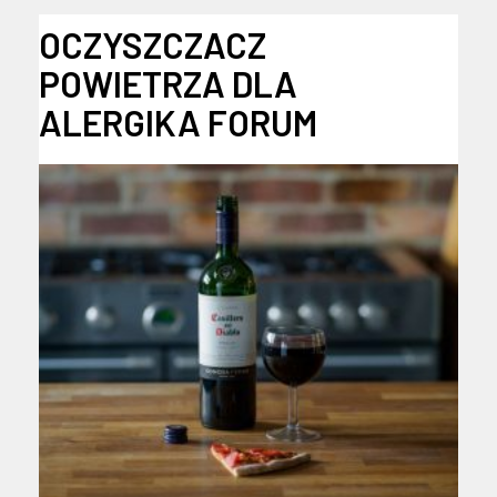
OCZYSZCZACZ
POWIETRZA DLA
ALERGIKA FORUM