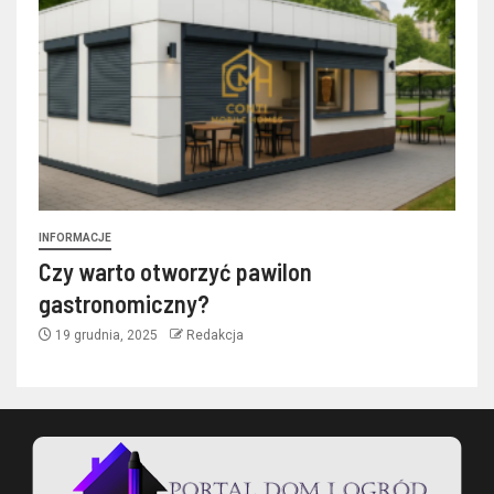
INFORMACJE
Czy warto otworzyć pawilon
gastronomiczny?
19 grudnia, 2025
Redakcja