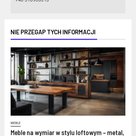
NIE PRZEGAP TYCH INFORMACJI
MEBLE
Meble na wymiar w stylu loftowym – metal,