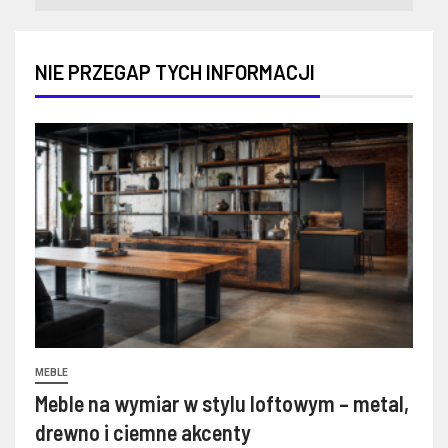
NIE PRZEGAP TYCH INFORMACJI
MEBLE
Meble na wymiar w stylu loftowym – metal,
drewno i ciemne akcenty