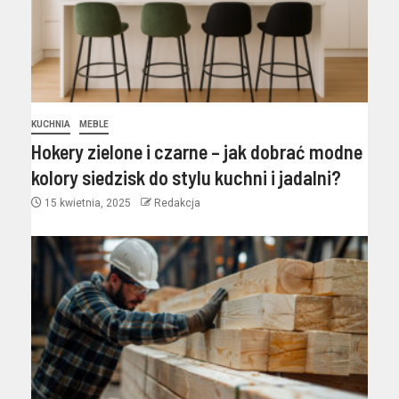
KUCHNIA
MEBLE
Hokery zielone i czarne – jak dobrać modne
kolory siedzisk do stylu kuchni i jadalni?
15 kwietnia, 2025
Redakcja