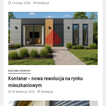
14 maja, 2026
Redakcja
BUDOWA I REMONT
Kontener – nowa rewolucja na rynku
mieszkaniowym
30 kwietnia, 2026
Redakcja