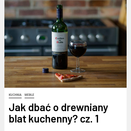
KUCHNIA
MEBLE
Jak dbać o drewniany
blat kuchenny? cz. 1