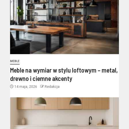
MEBLE
Meble na wymiar w stylu loftowym – metal,
drewno i ciemne akcenty
14 maja, 2026
Redakcja