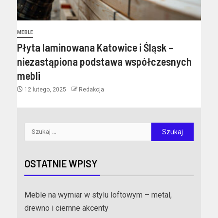
MEBLE
Płyta laminowana Katowice i Śląsk –
niezastąpiona podstawa współczesnych
mebli
12 lutego, 2025
Redakcja
OSTATNIE WPISY
Meble na wymiar w stylu loftowym – metal,
drewno i ciemne akcenty