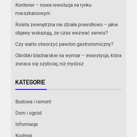
Kontener – nowa rewolucja na rynku
mieszkaniowym
Roleta zewnętrzna nie działa prawidłowo – jakie
objawy wskazują, że czas wezwać serwis?
Czy warto otworzyć pawilon gastronomiczny?
Obróbki blacharskie na wymiar – inwestycja, która
zwraca się szybciej, niż myślisz
KATEGORIE
Budowa i remont
Dom i ogród
Informacje
Kuchnia