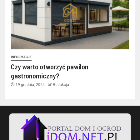
INFORMACJE
Czy warto otworzyć pawilon
gastronomiczny?
19 grudnia, 2025
Redakcja