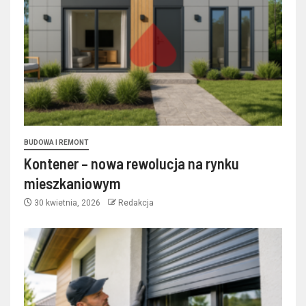
BUDOWA I REMONT
Kontener – nowa rewolucja na rynku
mieszkaniowym
30 kwietnia, 2026
Redakcja