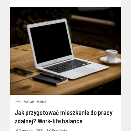
INFORMACJE
MEBLE
Jak przygotować mieszkanie do pracy
zdalnej? Work-life balance
3 grudnia, 2021
Redakcja