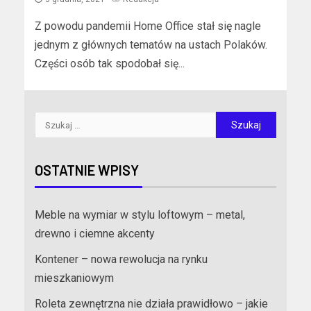
Z powodu pandemii Home Office stał się nagle
jednym z głównych tematów na ustach Polaków.
Części osób tak spodobał się...
OSTATNIE WPISY
Meble na wymiar w stylu loftowym – metal,
drewno i ciemne akcenty
Kontener – nowa rewolucja na rynku
mieszkaniowym
Roleta zewnętrzna nie działa prawidłowo – jakie