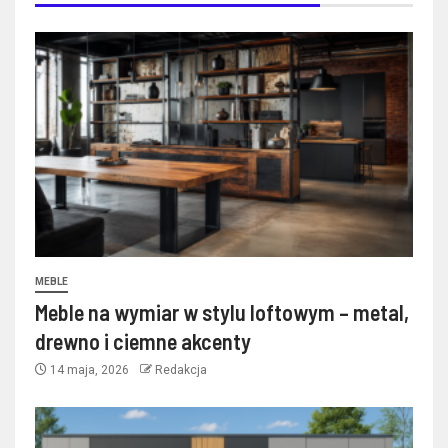
MEBLE
Meble na wymiar w stylu loftowym – metal,
drewno i ciemne akcenty
14 maja, 2026
Redakcja