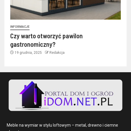
INFORMACJE
Czy warto otworzyć pawilon
gastronomiczny?
19 grudnia, 2025
Redakcja
Meble na wymiar w stylu loftowym – metal, drewno i ciemne