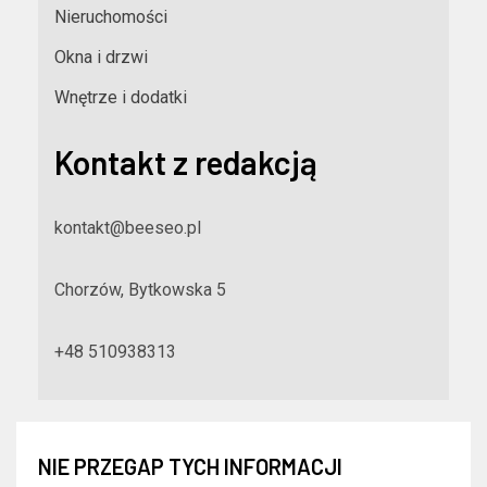
Nieruchomości
Okna i drzwi
Wnętrze i dodatki
Kontakt z redakcją
kontakt@beeseo.pl
Chorzów, Bytkowska 5
+48 510938313
NIE PRZEGAP TYCH INFORMACJI