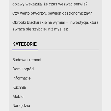
objawy wskazują, że czas wezwać serwis?
Czy warto otworzyć pawilon gastronomiczny?
Obróbki blacharskie na wymiar – inwestycja, która
zwraca się szybciej, niż myślisz
KATEGORIE
Budowa i remont
Dom i ogród
Informacje
Kuchnia
Meble
Narzędzia