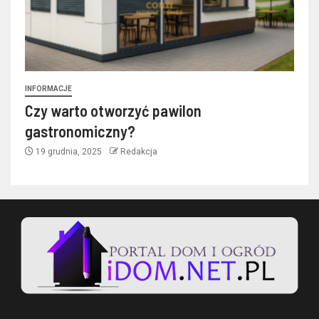
INFORMACJE
Czy warto otworzyć pawilon
gastronomiczny?
19 grudnia, 2025
Redakcja