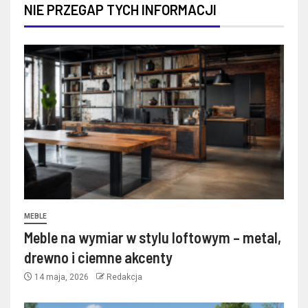
NIE PRZEGAP TYCH INFORMACJI
MEBLE
Meble na wymiar w stylu loftowym – metal,
drewno i ciemne akcenty
14 maja, 2026
Redakcja