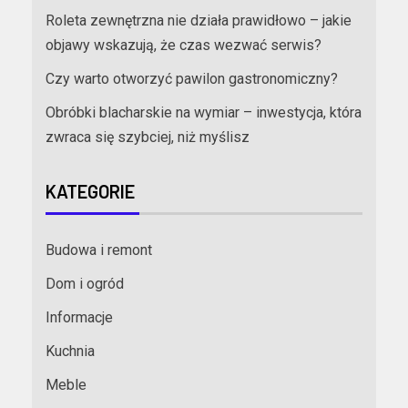
Roleta zewnętrzna nie działa prawidłowo – jakie
objawy wskazują, że czas wezwać serwis?
Czy warto otworzyć pawilon gastronomiczny?
Obróbki blacharskie na wymiar – inwestycja, która
zwraca się szybciej, niż myślisz
KATEGORIE
Budowa i remont
Dom i ogród
Informacje
Kuchnia
Meble