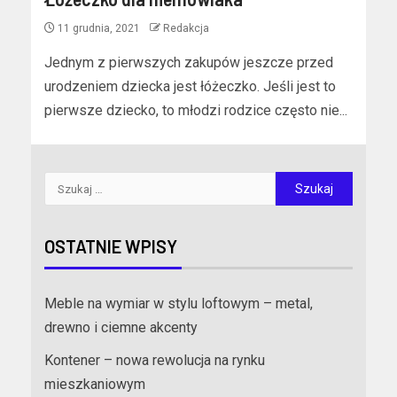
11 grudnia, 2021
Redakcja
Jednym z pierwszych zakupów jeszcze przed
urodzeniem dziecka jest łóżeczko. Jeśli jest to
pierwsze dziecko, to młodzi rodzice często nie...
OSTATNIE WPISY
Meble na wymiar w stylu loftowym – metal,
drewno i ciemne akcenty
Kontener – nowa rewolucja na rynku
mieszkaniowym