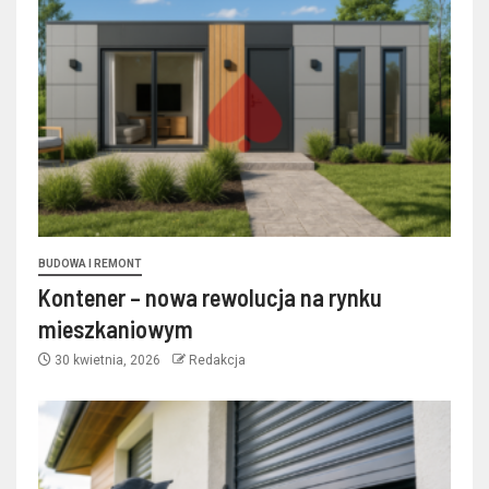
BUDOWA I REMONT
Kontener – nowa rewolucja na rynku
mieszkaniowym
30 kwietnia, 2026
Redakcja