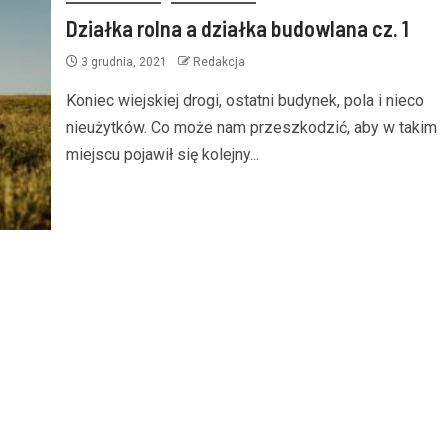
Działka rolna a działka budowlana cz. 1
3 grudnia, 2021
Redakcja
Koniec wiejskiej drogi, ostatni budynek, pola i nieco
nieużytków. Co może nam przeszkodzić, aby w takim
miejscu pojawił się kolejny...