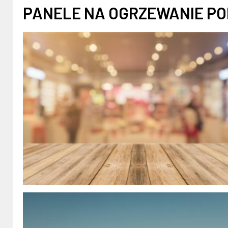
PANELE NA OGRZEWANIE P