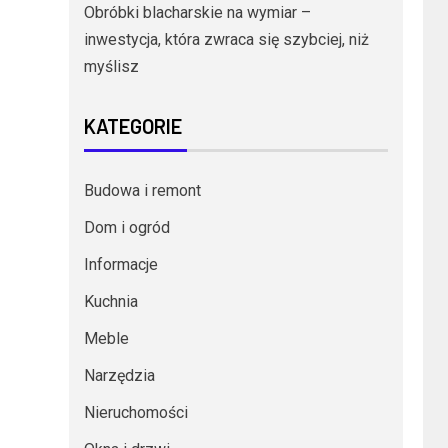
Obróbki blacharskie na wymiar –
inwestycja, która zwraca się szybciej, niż
myślisz
KATEGORIE
Budowa i remont
Dom i ogród
Informacje
Kuchnia
Meble
Narzędzia
Nieruchomości