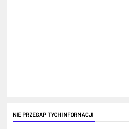
NIE PRZEGAP TYCH INFORMACJI