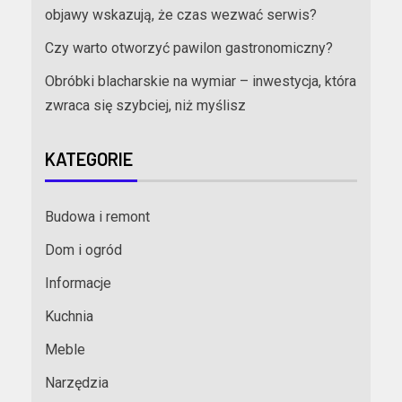
objawy wskazują, że czas wezwać serwis?
Czy warto otworzyć pawilon gastronomiczny?
Obróbki blacharskie na wymiar – inwestycja, która
zwraca się szybciej, niż myślisz
KATEGORIE
Budowa i remont
Dom i ogród
Informacje
Kuchnia
Meble
Narzędzia