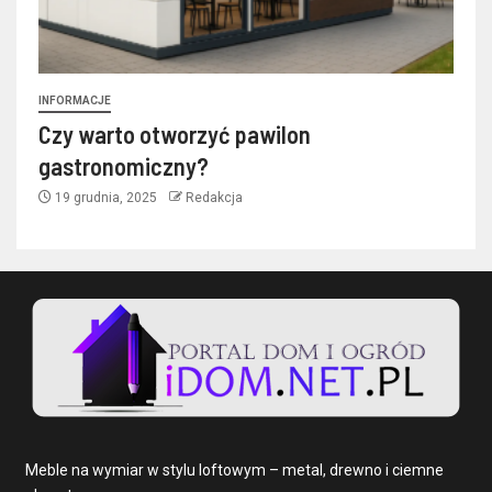
INFORMACJE
Czy warto otworzyć pawilon
gastronomiczny?
19 grudnia, 2025
Redakcja
Meble na wymiar w stylu loftowym – metal, drewno i ciemne