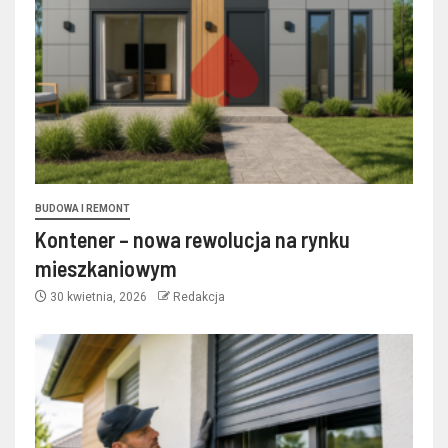
BUDOWA I REMONT
Kontener – nowa rewolucja na rynku
mieszkaniowym
30 kwietnia, 2026
Redakcja