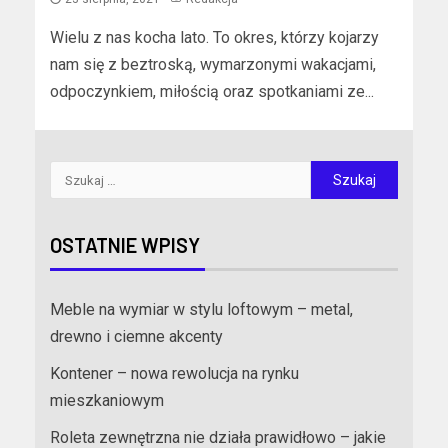
Wielu z nas kocha lato. To okres, którzy kojarzy
nam się z beztroską, wymarzonymi wakacjami,
odpoczynkiem, miłością oraz spotkaniami ze...
OSTATNIE WPISY
Meble na wymiar w stylu loftowym – metal,
drewno i ciemne akcenty
Kontener – nowa rewolucja na rynku
mieszkaniowym
Roleta zewnętrzna nie działa prawidłowo – jakie