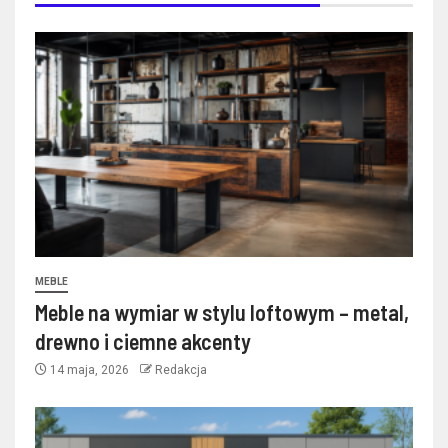
MEBLE
Meble na wymiar w stylu loftowym – metal,
drewno i ciemne akcenty
14 maja, 2026
Redakcja