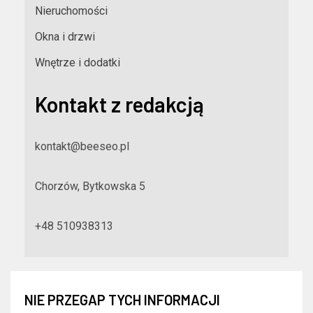
Nieruchomości
Okna i drzwi
Wnętrze i dodatki
Kontakt z redakcją
kontakt@beeseo.pl
Chorzów, Bytkowska 5
+48 510938313
NIE PRZEGAP TYCH INFORMACJI