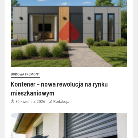
BUDOWA I REMONT
Kontener – nowa rewolucja na rynku
mieszkaniowym
30 kwietnia, 2026
Redakcja