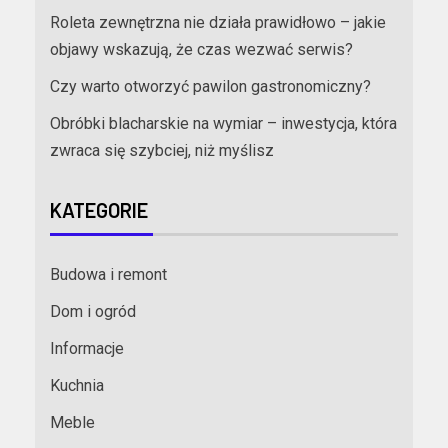
Roleta zewnętrzna nie działa prawidłowo – jakie
objawy wskazują, że czas wezwać serwis?
Czy warto otworzyć pawilon gastronomiczny?
Obróbki blacharskie na wymiar – inwestycja, która
zwraca się szybciej, niż myślisz
KATEGORIE
Budowa i remont
Dom i ogród
Informacje
Kuchnia
Meble