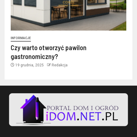
INFORMACJE
Czy warto otworzyć pawilon
gastronomiczny?
19 grudnia, 2025
Redakcja