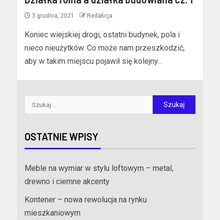
3 grudnia, 2021
Redakcja
Koniec wiejskiej drogi, ostatni budynek, pola i
nieco nieużytków. Co może nam przeszkodzić,
aby w takim miejscu pojawił się kolejny...
OSTATNIE WPISY
Meble na wymiar w stylu loftowym – metal,
drewno i ciemne akcenty
Kontener – nowa rewolucja na rynku
mieszkaniowym