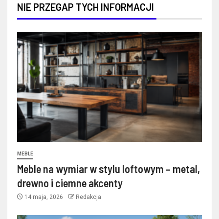
NIE PRZEGAP TYCH INFORMACJI
MEBLE
Meble na wymiar w stylu loftowym – metal,
drewno i ciemne akcenty
14 maja, 2026
Redakcja