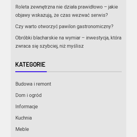
Roleta zewnętrzna nie działa prawidłowo – jakie
objawy wskazują, że czas wezwać serwis?
Czy warto otworzyć pawilon gastronomiczny?
Obróbki blacharskie na wymiar – inwestycja, która
zwraca się szybciej, niż myślisz
KATEGORIE
Budowa i remont
Dom i ogród
Informacje
Kuchnia
Meble