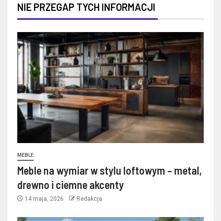
NIE PRZEGAP TYCH INFORMACJI
MEBLE
Meble na wymiar w stylu loftowym – metal,
drewno i ciemne akcenty
14 maja, 2026
Redakcja