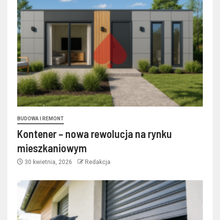
BUDOWA I REMONT
Kontener – nowa rewolucja na rynku
mieszkaniowym
30 kwietnia, 2026
Redakcja