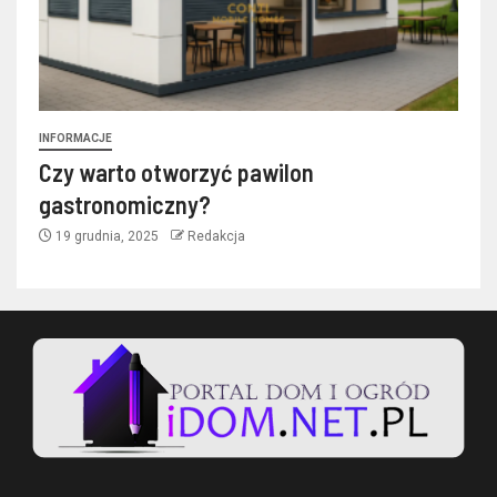
INFORMACJE
Czy warto otworzyć pawilon
gastronomiczny?
19 grudnia, 2025
Redakcja