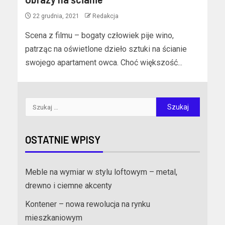
22 grudnia, 2021
Redakcja
Scena z filmu – bogaty człowiek pije wino,
patrząc na oświetlone dzieło sztuki na ścianie
swojego apartament owca. Choć większość...
OSTATNIE WPISY
Meble na wymiar w stylu loftowym – metal,
drewno i ciemne akcenty
Kontener – nowa rewolucja na rynku
mieszkaniowym