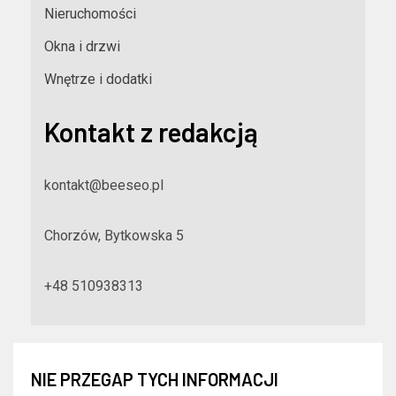
Nieruchomości
Okna i drzwi
Wnętrze i dodatki
Kontakt z redakcją
kontakt@beeseo.pl
Chorzów, Bytkowska 5
+48 510938313
NIE PRZEGAP TYCH INFORMACJI