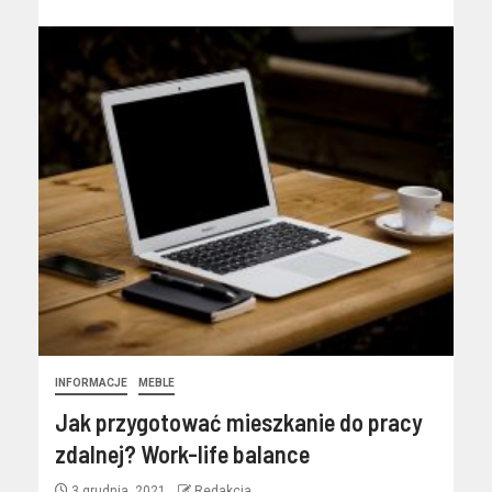
INFORMACJE
MEBLE
Jak przygotować mieszkanie do pracy
zdalnej? Work-life balance
3 grudnia, 2021
Redakcja