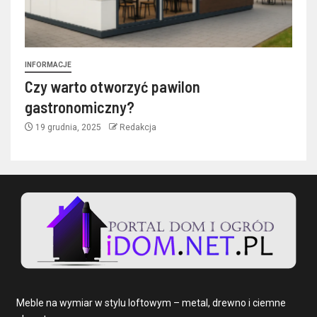
INFORMACJE
Czy warto otworzyć pawilon
gastronomiczny?
19 grudnia, 2025
Redakcja
Meble na wymiar w stylu loftowym – metal, drewno i ciemne