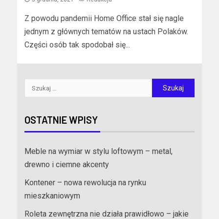
Z powodu pandemii Home Office stał się nagle
jednym z głównych tematów na ustach Polaków.
Części osób tak spodobał się...
OSTATNIE WPISY
Meble na wymiar w stylu loftowym – metal,
drewno i ciemne akcenty
Kontener – nowa rewolucja na rynku
mieszkaniowym
Roleta zewnętrzna nie działa prawidłowo – jakie