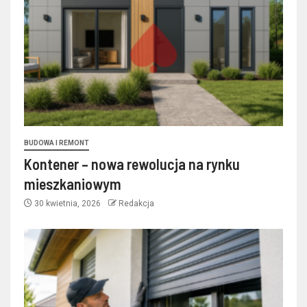
BUDOWA I REMONT
Kontener – nowa rewolucja na rynku
mieszkaniowym
30 kwietnia, 2026
Redakcja