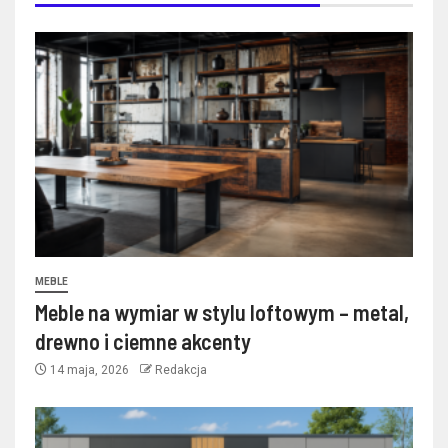
MEBLE
Meble na wymiar w stylu loftowym – metal,
drewno i ciemne akcenty
14 maja, 2026
Redakcja