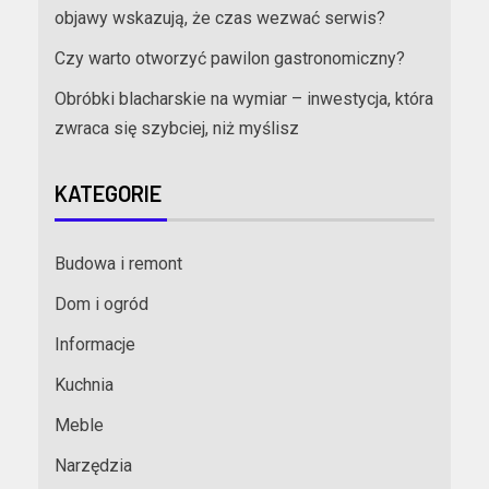
objawy wskazują, że czas wezwać serwis?
Czy warto otworzyć pawilon gastronomiczny?
Obróbki blacharskie na wymiar – inwestycja, która
zwraca się szybciej, niż myślisz
KATEGORIE
Budowa i remont
Dom i ogród
Informacje
Kuchnia
Meble
Narzędzia