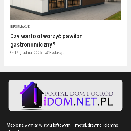
INFORMACJE
Czy warto otworzyć pawilon
gastronomiczny?
19 grudnia, 2025
Redakcja
Meble na wymiar w stylu loftowym – metal, drewno i ciemne