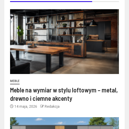
MEBLE
Meble na wymiar w stylu loftowym – metal,
drewno i ciemne akcenty
14 maja, 2026
Redakcja