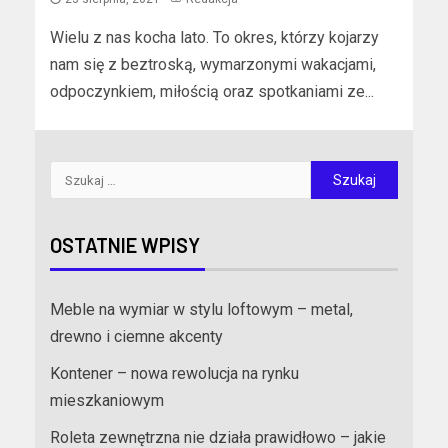
Wielu z nas kocha lato. To okres, którzy kojarzy
nam się z beztroską, wymarzonymi wakacjami,
odpoczynkiem, miłością oraz spotkaniami ze...
OSTATNIE WPISY
Meble na wymiar w stylu loftowym – metal,
drewno i ciemne akcenty
Kontener – nowa rewolucja na rynku
mieszkaniowym
Roleta zewnętrzna nie działa prawidłowo – jakie