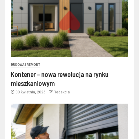
BUDOWA I REMONT
Kontener – nowa rewolucja na rynku
mieszkaniowym
30 kwietnia, 2026
Redakcja