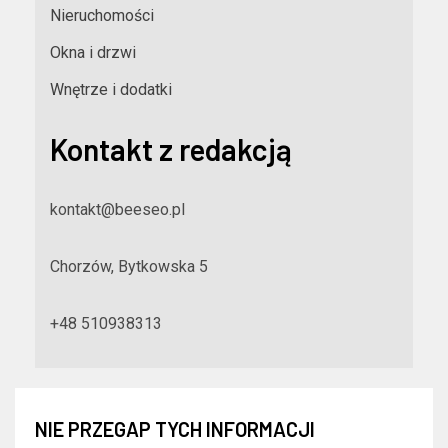
Nieruchomości
Okna i drzwi
Wnętrze i dodatki
Kontakt z redakcją
kontakt@beeseo.pl
Chorzów, Bytkowska 5
+48 510938313
NIE PRZEGAP TYCH INFORMACJI