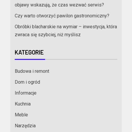
objawy wskazują, że czas wezwać serwis?
Czy warto otworzyć pawilon gastronomiczny?
Obróbki blacharskie na wymiar – inwestycja, która
zwraca się szybciej, niż myślisz
KATEGORIE
Budowa i remont
Dom i ogród
Informacje
Kuchnia
Meble
Narzędzia