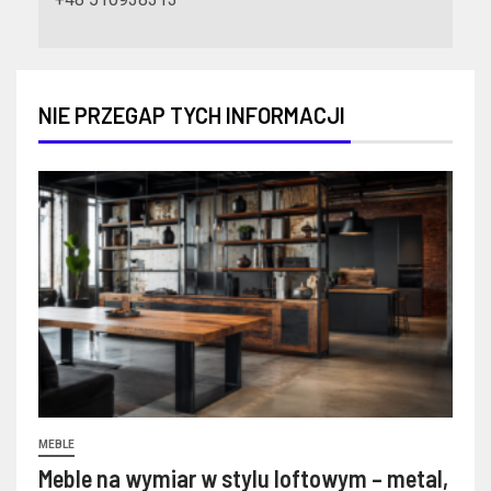
NIE PRZEGAP TYCH INFORMACJI
MEBLE
Meble na wymiar w stylu loftowym – metal,