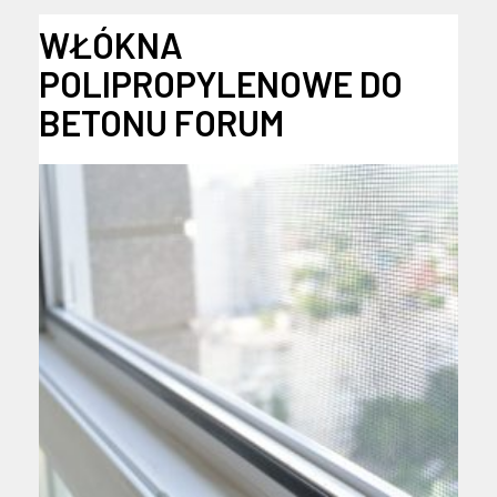
WŁÓKNA
POLIPROPYLENOWE DO
BETONU FORUM