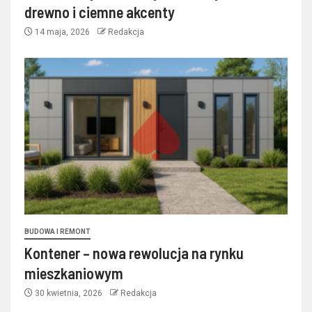
drewno i ciemne akcenty
14 maja, 2026
Redakcja
BUDOWA I REMONT
Kontener – nowa rewolucja na rynku
mieszkaniowym
30 kwietnia, 2026
Redakcja