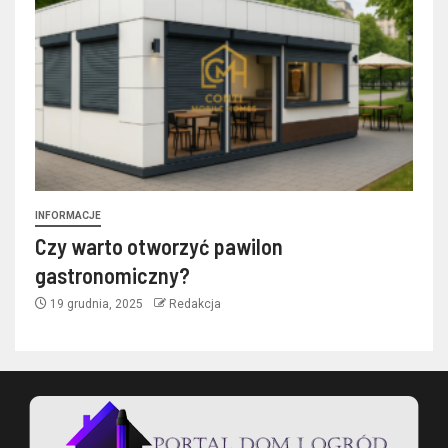
INFORMACJE
Czy warto otworzyć pawilon
gastronomiczny?
19 grudnia, 2025
Redakcja