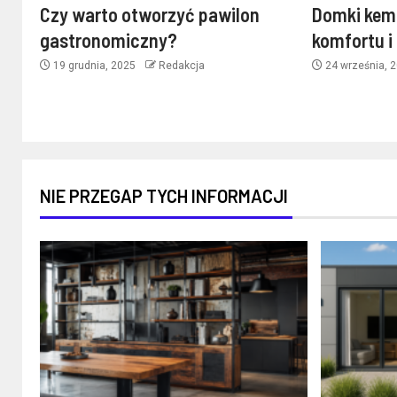
Czy warto otworzyć pawilon
Domki kem
gastronomiczny?
komfortu i
19 grudnia, 2025
Redakcja
24 września, 
NIE PRZEGAP TYCH INFORMACJI