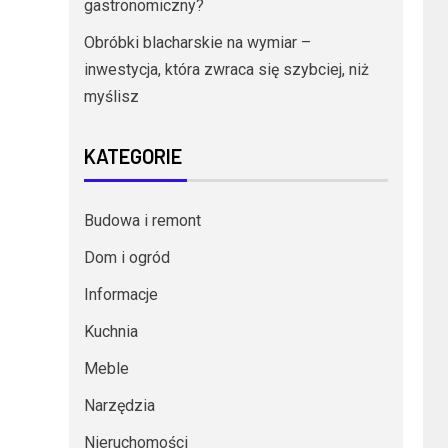
gastronomiczny?
Obróbki blacharskie na wymiar –
inwestycja, która zwraca się szybciej, niż
myślisz
KATEGORIE
Budowa i remont
Dom i ogród
Informacje
Kuchnia
Meble
Narzędzia
Nieruchomości