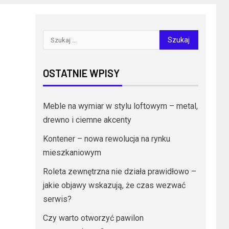
OSTATNIE WPISY
Meble na wymiar w stylu loftowym – metal,
drewno i ciemne akcenty
Kontener – nowa rewolucja na rynku
mieszkaniowym
Roleta zewnętrzna nie działa prawidłowo –
jakie objawy wskazują, że czas wezwać
serwis?
Czy warto otworzyć pawilon