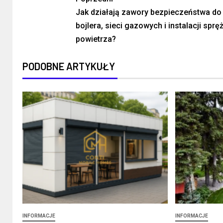
Jak działają zawory bezpieczeństwa do
bojlera, sieci gazowych i instalacji spr
powietrza?
PODOBNE ARTYKUŁY
INFORMACJE
INFORMACJE