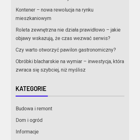
Kontener – nowa rewolucja na rynku
mieszkaniowym
Roleta zewnętrzna nie działa prawidłowo – jakie
objawy wskazują, że czas wezwać serwis?
Czy warto otworzyć pawilon gastronomiczny?
Obróbki blacharskie na wymiar – inwestycja, która
zwraca się szybciej, niż myślisz
KATEGORIE
Budowa i remont
Dom i ogród
Informacje