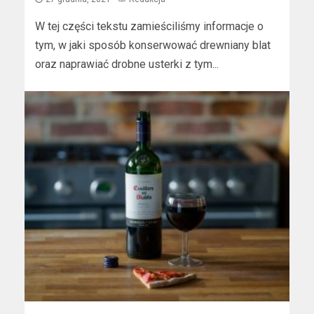
W tej części tekstu zamieściliśmy informacje o
tym, w jaki sposób konserwować drewniany blat
oraz naprawiać drobne usterki z tym...