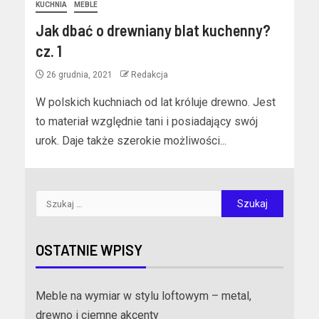
KUCHNIA
MEBLE
Jak dbać o drewniany blat kuchenny?
cz. 1
26 grudnia, 2021
Redakcja
W polskich kuchniach od lat króluje drewno. Jest
to materiał względnie tani i posiadający swój
urok. Daje także szerokie możliwości...
OSTATNIE WPISY
Meble na wymiar w stylu loftowym – metal,
drewno i ciemne akcenty