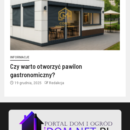
INFORMACJE
Czy warto otworzyć pawilon
gastronomiczny?
19 grudnia, 2025
Redakcja