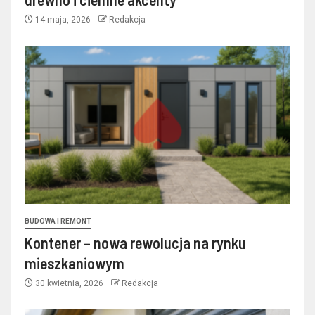
14 maja, 2026
Redakcja
BUDOWA I REMONT
Kontener – nowa rewolucja na rynku
mieszkaniowym
30 kwietnia, 2026
Redakcja