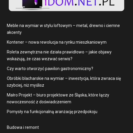
Meble na wymiar w stylu loftowym – metal, drewno i ciemne
akcenty
Kontener – nowa rewolucja na rynku mieszkaniowym
Roleta zewnętrzna nie działa prawidłowo – jakie objawy
wskazują, że czas wezwać serwis?
Czy warto otworzyć pawilon gastronomiczny?
Obróbki blacharskie na wymiar – inwestycja, która zwraca się
szybciej, niż myślisz
Małro Projekt – biuro projektowe ze Śląska, które łączy
nowoczesność z doświadczeniem
Pomysły na funkcjonalną aranżację przedpokoju
Budowa i remont